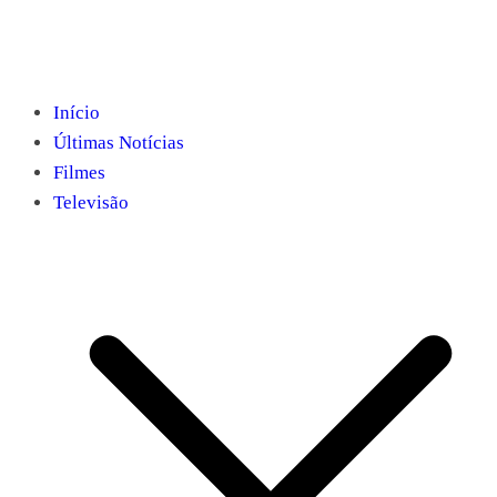
Início
Últimas Notícias
Filmes
Televisão