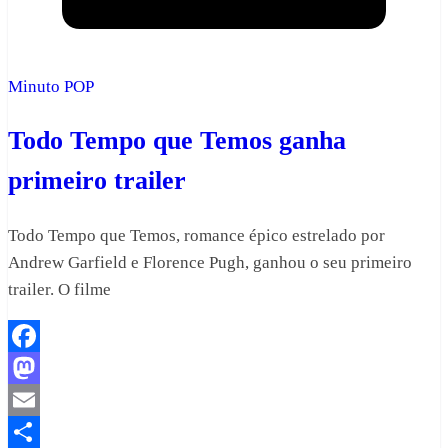
Minuto POP
Todo Tempo que Temos ganha
primeiro trailer
Todo Tempo que Temos, romance épico estrelado por
Andrew Garfield e Florence Pugh, ganhou o seu primeiro
trailer. O filme
Facebook
Mastodon
Email