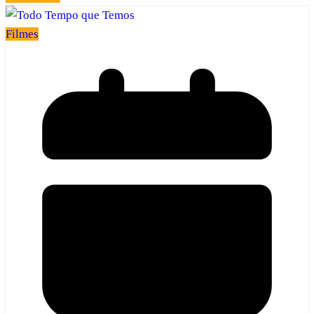
Filmes