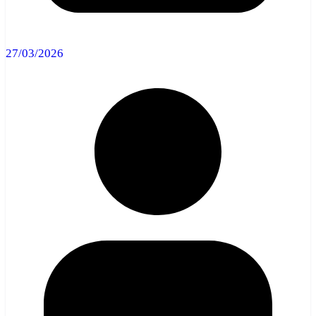
27/03/2026