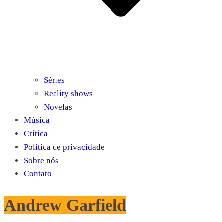
Séries
Reality shows
Novelas
Música
Crítica
Política de privacidade
Sobre nós
Contato
Andrew Garfield