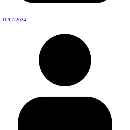
10/07/2024