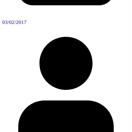
03/02/2017