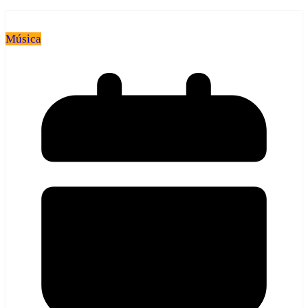
Música