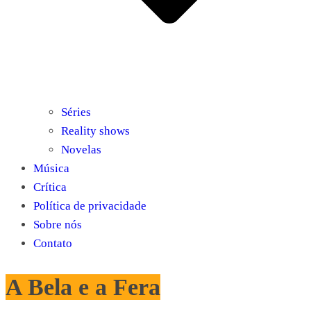
Séries
Reality shows
Novelas
Música
Crítica
Política de privacidade
Sobre nós
Contato
A Bela e a Fera