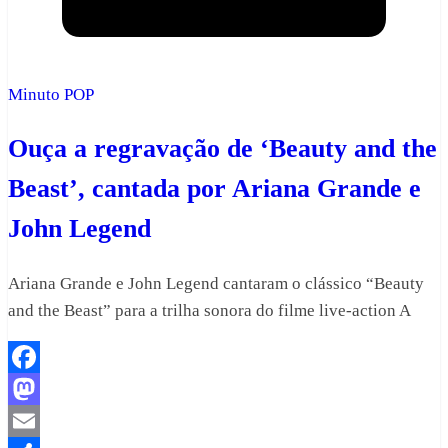
Minuto POP
Ouça a regravação de ‘Beauty and the
Beast’, cantada por Ariana Grande e
John Legend
Ariana Grande e John Legend cantaram o clássico “Beauty
and the Beast” para a trilha sonora do filme live-action A
Facebook
Mastodon