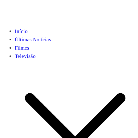
Início
Últimas Notícias
Filmes
Televisão