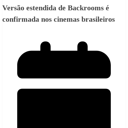
Versão estendida de Backrooms é
confirmada nos cinemas brasileiros