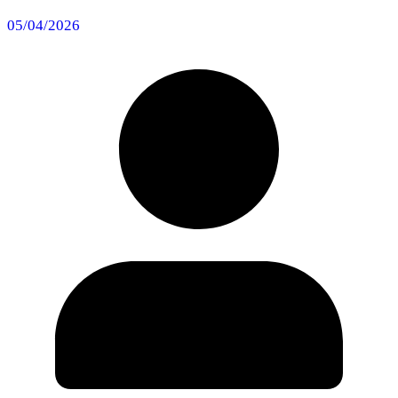
05/04/2026