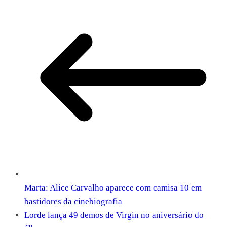
Marta: Alice Carvalho aparece com camisa 10 em
bastidores da cinebiografia
Lorde lança 49 demos de Virgin no aniversário do