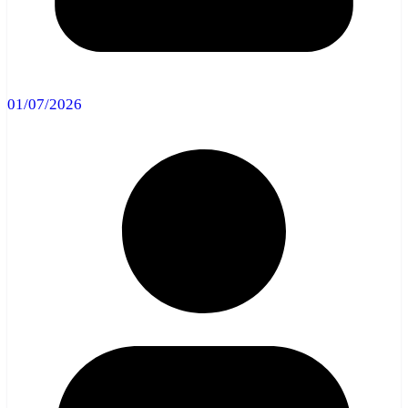
01/07/2026