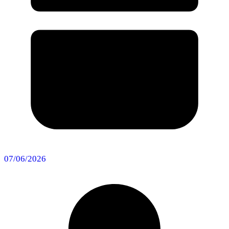
07/06/2026