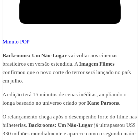
Minuto POP
Backrooms: Um Não-Lugar
vai voltar aos cinemas
brasileiros em versão estendida. A
Imagem Filmes
confirmou que o novo corte do terror será lançado no país
em julho.
A edição terá 15 minutos de cenas inéditas, ampliando o
longa baseado no universo criado por
Kane Parsons
.
O relançamento chega após o desempenho forte do filme nas
bilheterias.
Backrooms: Um Não-Lugar
já ultrapassou US$
330 milhões mundialmente e aparece como o segundo maior