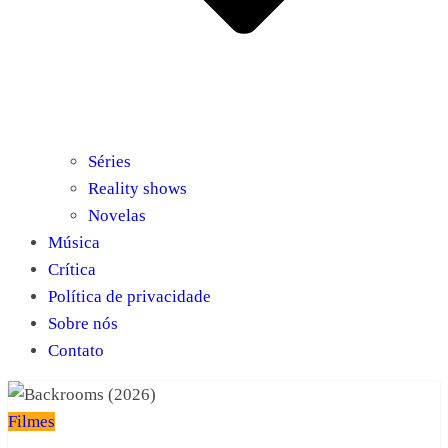
Séries
Reality shows
Novelas
Música
Crítica
Política de privacidade
Sobre nós
Contato
Filmes