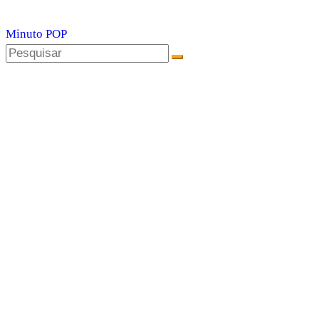
Minuto POP