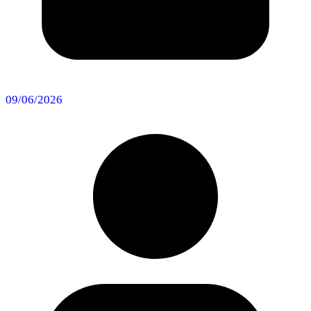
09/06/2026