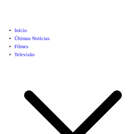
Início
Últimas Notícias
Filmes
Televisão