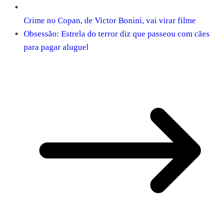
Crime no Copan, de Victor Bonini, vai virar filme
Obsessão: Estrela do terror diz que passeou com cães
para pagar aluguel