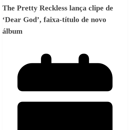
The Pretty Reckless lança clipe de
‘Dear God’, faixa-título de novo
álbum