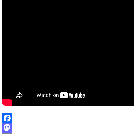
Facebook