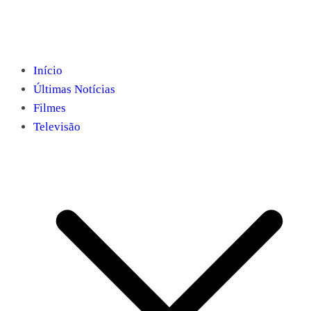
Início
Últimas Notícias
Filmes
Televisão