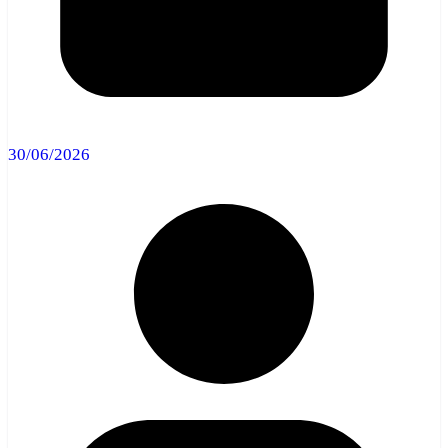
30/06/2026