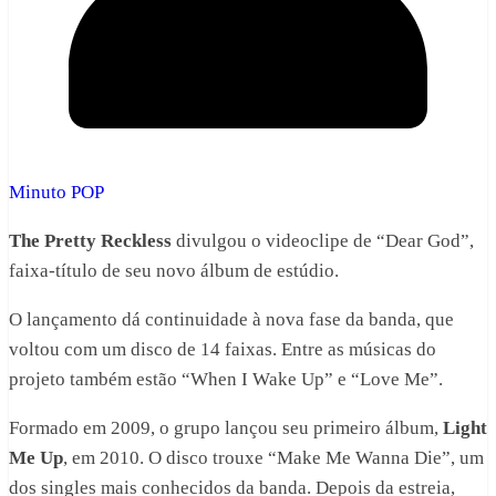
Minuto POP
The Pretty Reckless
divulgou o videoclipe de “Dear God”,
faixa-título de seu novo álbum de estúdio.
O lançamento dá continuidade à nova fase da banda, que
voltou com um disco de 14 faixas. Entre as músicas do
projeto também estão “When I Wake Up” e “Love Me”.
Formado em 2009, o grupo lançou seu primeiro álbum,
Light
Me Up
, em 2010. O disco trouxe “Make Me Wanna Die”, um
dos singles mais conhecidos da banda. Depois da estreia,