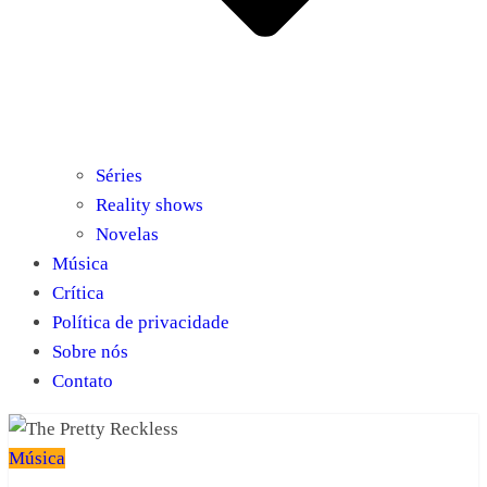
Séries
Reality shows
Novelas
Música
Crítica
Política de privacidade
Sobre nós
Contato
Música