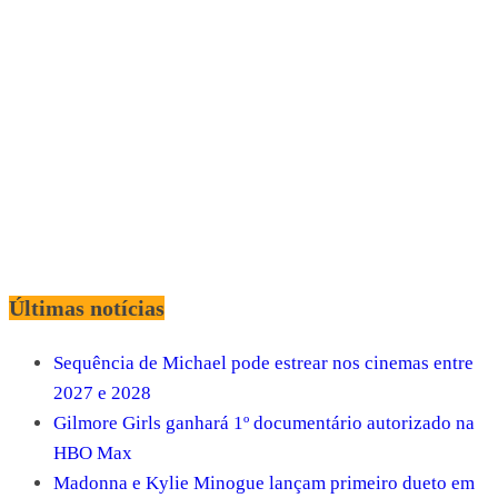
Últimas notícias
Sequência de Michael pode estrear nos cinemas entre
2027 e 2028
Gilmore Girls ganhará 1º documentário autorizado na
HBO Max
Madonna e Kylie Minogue lançam primeiro dueto em