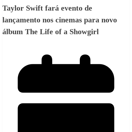
Taylor Swift fará evento de
lançamento nos cinemas para novo
álbum The Life of a Showgirl