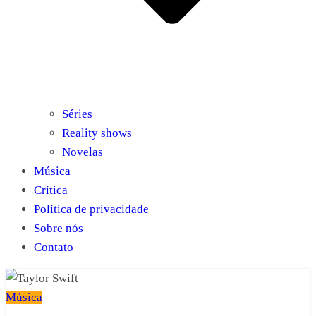
Séries
Reality shows
Novelas
Música
Crítica
Política de privacidade
Sobre nós
Contato
Música