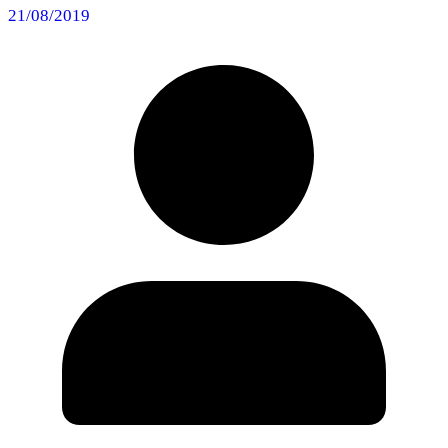
21/08/2019