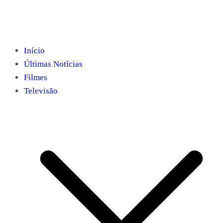
Início
Últimas Notícias
Filmes
Televisão