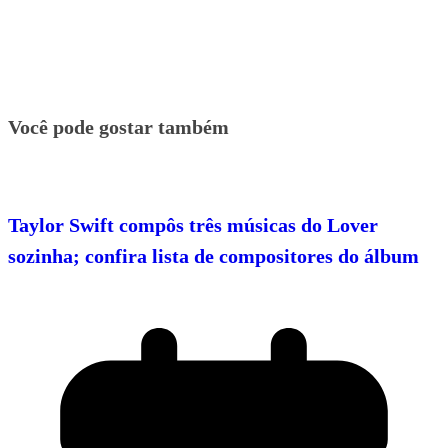
Você pode gostar também
Taylor Swift compôs três músicas do Lover
sozinha; confira lista de compositores do álbum