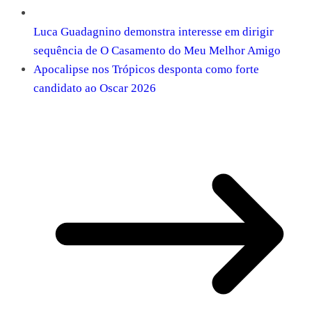
Luca Guadagnino demonstra interesse em dirigir
sequência de O Casamento do Meu Melhor Amigo
Apocalipse nos Trópicos desponta como forte
candidato ao Oscar 2026