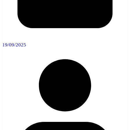
19/09/2025