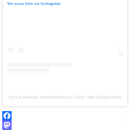
Ver essa foto no Instagram
Uma publicação compartilhada por Taylor Swift (@taylorswift)
Facebook