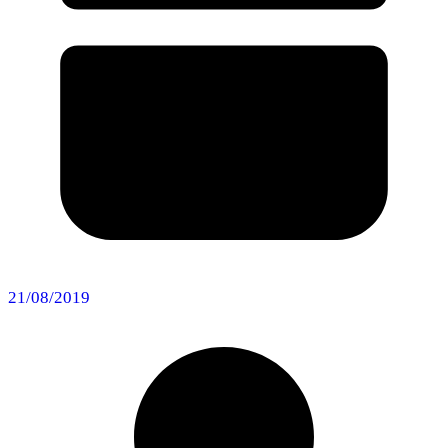
21/08/2019