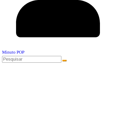
Minuto POP