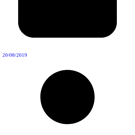
20/08/2019