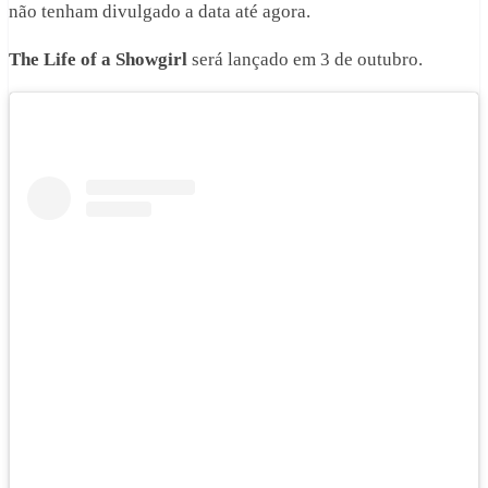
não tenham divulgado a data até agora.
The Life of a Showgirl
será lançado em 3 de outubro.