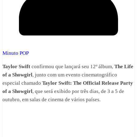
Minuto POP
Taylor Swift
confirmou que lançará seu 12º álbum,
The Life
of a Showgirl
, junto com um evento cinematográfico
especial chamado
Taylor Swift: The Official Release Party
of a Showgirl
, que será exibido por três dias, de 3 a 5 de
outubro, em salas de cinema de vários países.