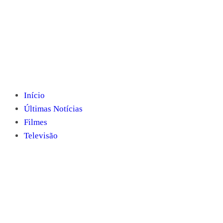
Início
Últimas Notícias
Filmes
Televisão