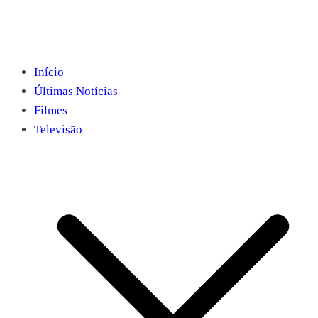
Início
Últimas Notícias
Filmes
Televisão