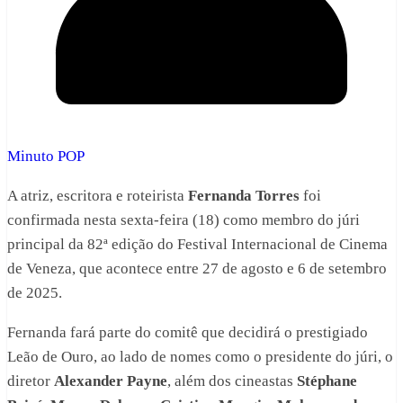
Minuto POP
A atriz, escritora e roteirista
Fernanda Torres
foi
confirmada nesta sexta-feira (18) como membro do júri
principal da 82ª edição do Festival Internacional de Cinema
de Veneza, que acontece entre 27 de agosto e 6 de setembro
de 2025.
Fernanda fará parte do comitê que decidirá o prestigiado
Leão de Ouro, ao lado de nomes como o presidente do júri, o
diretor
Alexander Payne
, além dos cineastas
Stéphane