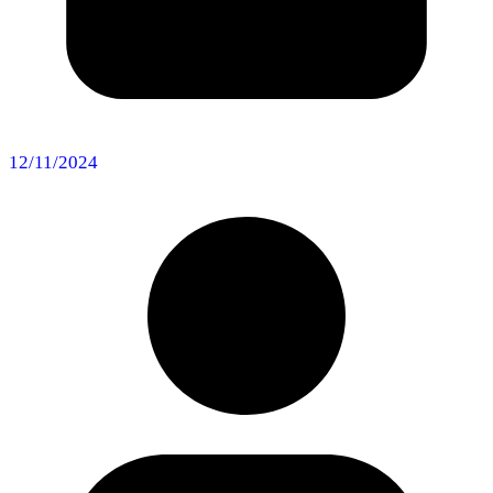
12/11/2024