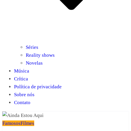
Séries
Reality shows
Novelas
Música
Crítica
Política de privacidade
Sobre nós
Contato
Famosos
Filmes