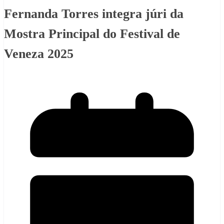
Fernanda Torres integra júri da
Mostra Principal do Festival de
Veneza 2025