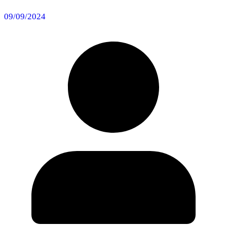
09/09/2024