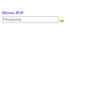
Minuto POP