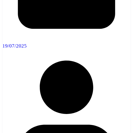
19/07/2025