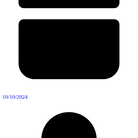
10/10/2024