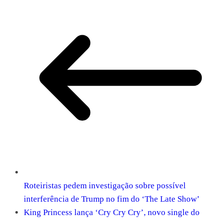
Roteiristas pedem investigação sobre possível
interferência de Trump no fim do ‘The Late Show’
King Princess lança ‘Cry Cry Cry’, novo single do