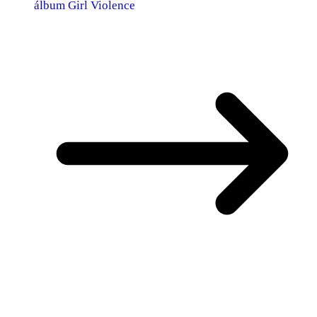
álbum Girl Violence