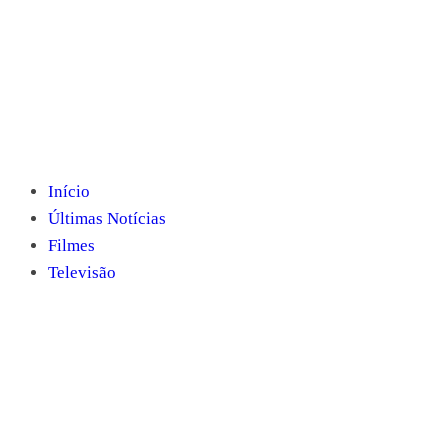
Início
Últimas Notícias
Filmes
Televisão