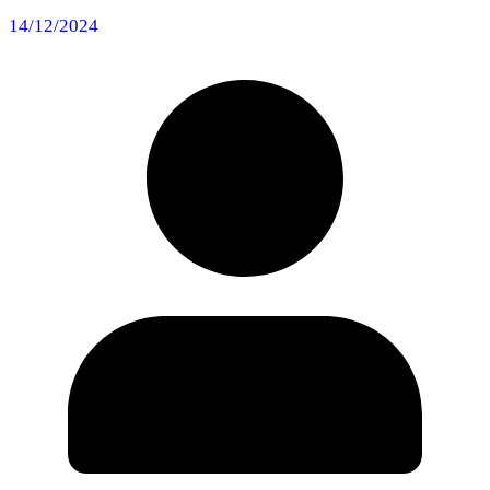
14/12/2024