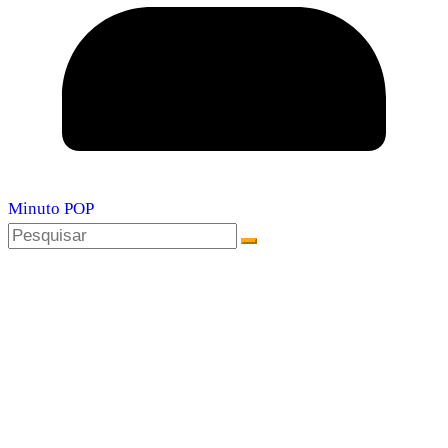
Minuto POP