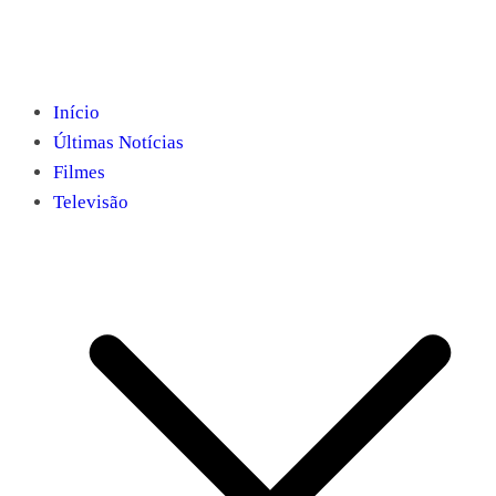
Início
Últimas Notícias
Filmes
Televisão