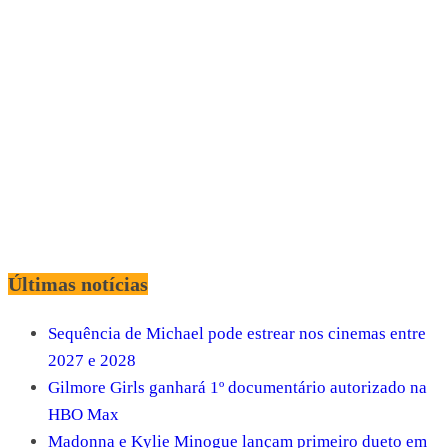
Últimas notícias
Sequência de Michael pode estrear nos cinemas entre
2027 e 2028
Gilmore Girls ganhará 1º documentário autorizado na
HBO Max
Madonna e Kylie Minogue lançam primeiro dueto em