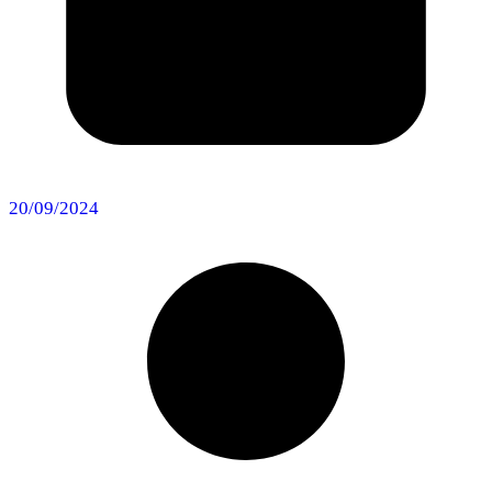
20/09/2024