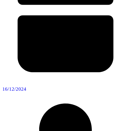
16/12/2024