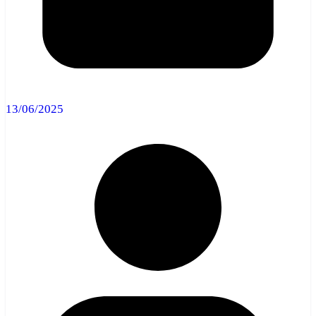
13/06/2025