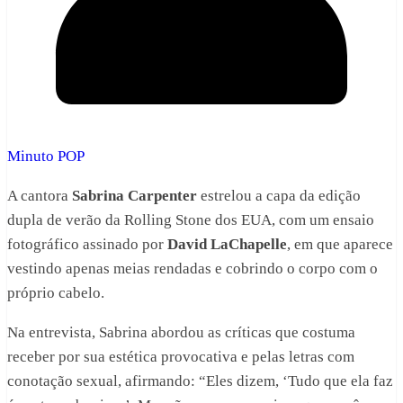
Minuto POP
A cantora
Sabrina Carpenter
estrelou a capa da edição
dupla de verão da Rolling Stone dos EUA, com um ensaio
fotográfico assinado por
David LaChapelle
, em que aparece
vestindo apenas meias rendadas e cobrindo o corpo com o
próprio cabelo.
Na entrevista, Sabrina abordou as críticas que costuma
receber por sua estética provocativa e pelas letras com
conotação sexual, afirmando: “Eles dizem, ‘Tudo que ela faz