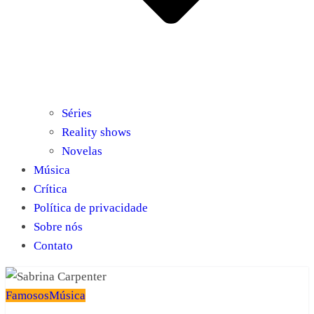
Séries
Reality shows
Novelas
Música
Crítica
Política de privacidade
Sobre nós
Contato
Famosos
Música