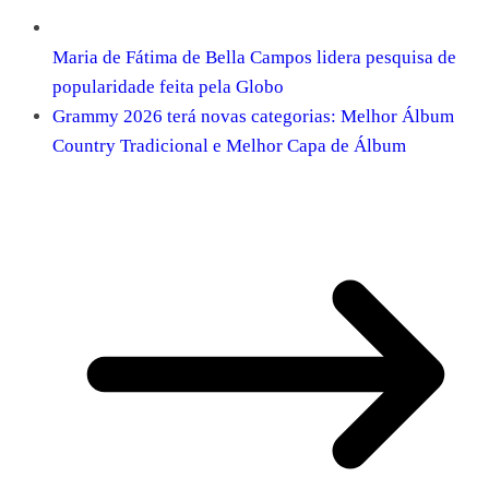
Maria de Fátima de Bella Campos lidera pesquisa de
popularidade feita pela Globo
Grammy 2026 terá novas categorias: Melhor Álbum
Country Tradicional e Melhor Capa de Álbum