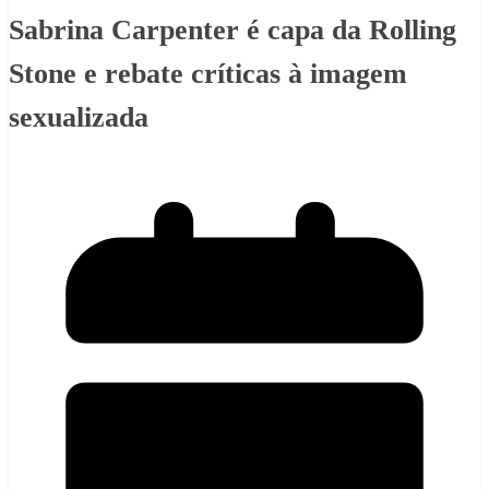
Sabrina Carpenter é capa da Rolling
Stone e rebate críticas à imagem
sexualizada