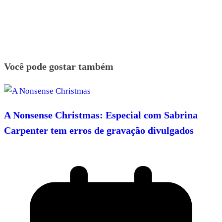
Você pode gostar também
A Nonsense Christmas: Especial com Sabrina
Carpenter tem erros de gravação divulgados