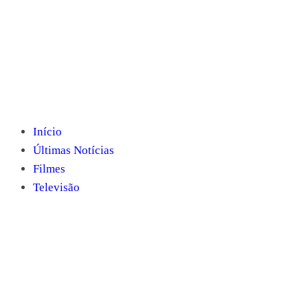
Início
Últimas Notícias
Filmes
Televisão