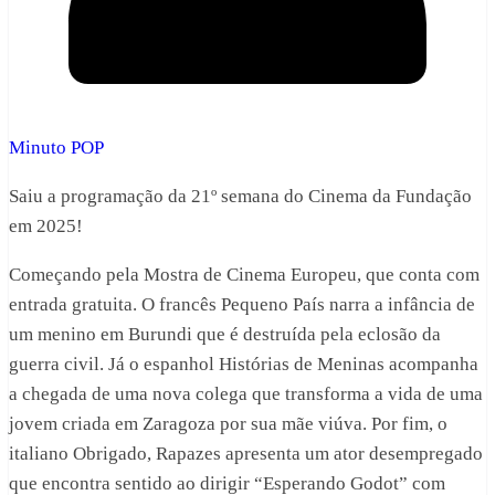
Minuto POP
Saiu a programação da 21º semana do Cinema da Fundação
em 2025!
Começando pela Mostra de Cinema Europeu, que conta com
entrada gratuita. O francês Pequeno País narra a infância de
um menino em Burundi que é destruída pela eclosão da
guerra civil. Já o espanhol Histórias de Meninas acompanha
a chegada de uma nova colega que transforma a vida de uma
jovem criada em Zaragoza por sua mãe viúva. Por fim, o
italiano Obrigado, Rapazes apresenta um ator desempregado
que encontra sentido ao dirigir “Esperando Godot” com