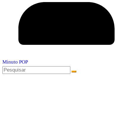
Minuto POP