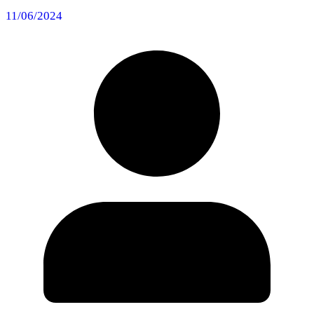
11/06/2024