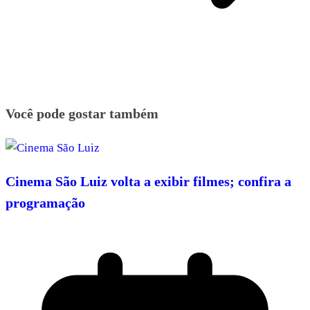
Você pode gostar também
Cinema São Luiz volta a exibir filmes; confira a
programação