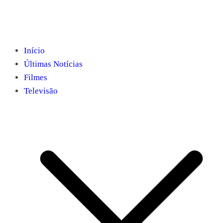
Início
Últimas Notícias
Filmes
Televisão