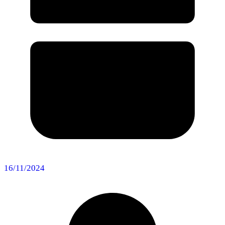
16/11/2024