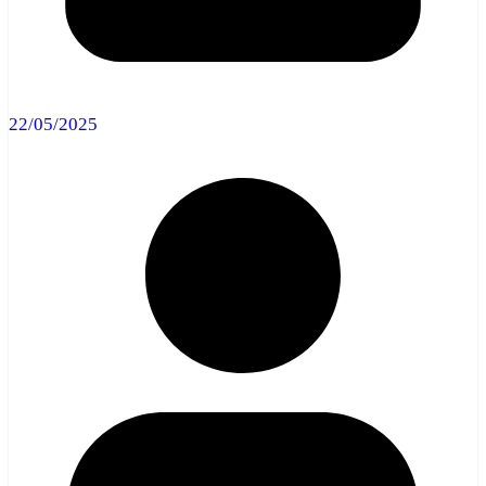
22/05/2025