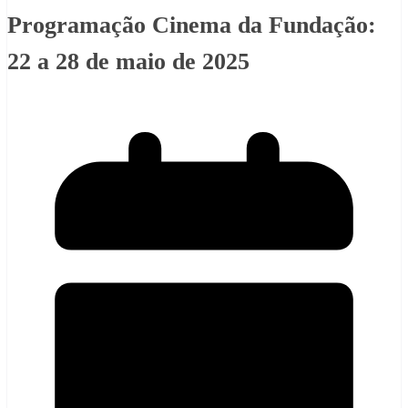
Programação Cinema da Fundação:
22 a 28 de maio de 2025