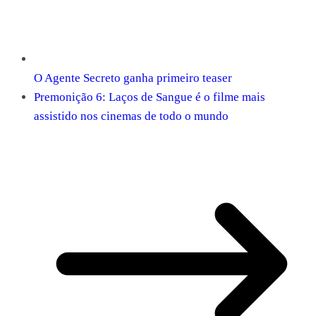
O Agente Secreto ganha primeiro teaser
Premonição 6: Laços de Sangue é o filme mais
assistido nos cinemas de todo o mundo