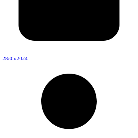
28/05/2024