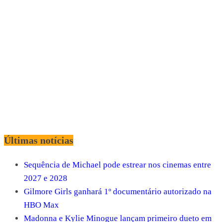
Últimas notícias
Sequência de Michael pode estrear nos cinemas entre
2027 e 2028
Gilmore Girls ganhará 1º documentário autorizado na
HBO Max
Madonna e Kylie Minogue lançam primeiro dueto em