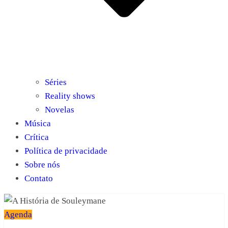
Séries
Reality shows
Novelas
Música
Crítica
Política de privacidade
Sobre nós
Contato
Agenda