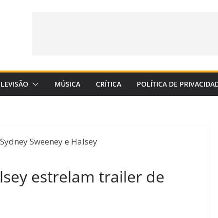
ELEVISÃO
MÚSICA
CRÍTICA
POLÍTICA DE PRIVACIDA
ey estrelam trailer de