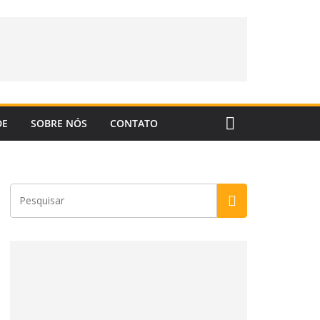
DE
SOBRE NÓS
CONTATO