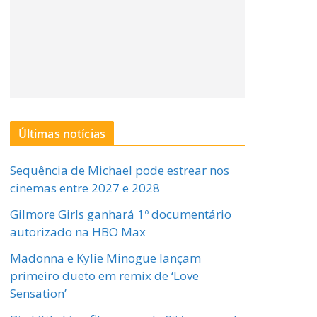
Últimas notícias
Sequência de Michael pode estrear nos
cinemas entre 2027 e 2028
Gilmore Girls ganhará 1º documentário
autorizado na HBO Max
Madonna e Kylie Minogue lançam
primeiro dueto em remix de ‘Love
Sensation’