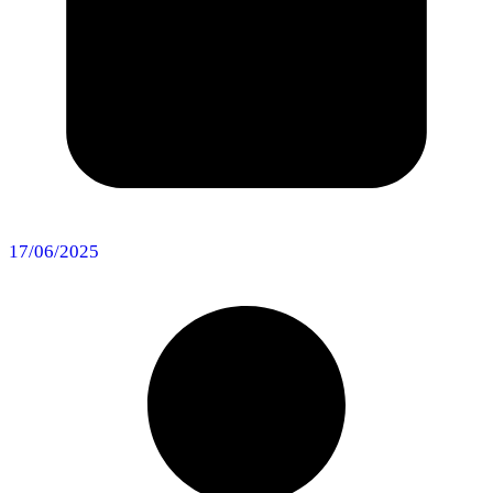
17/06/2025