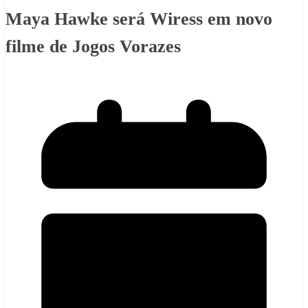
Maya Hawke será Wiress em novo
filme de Jogos Vorazes