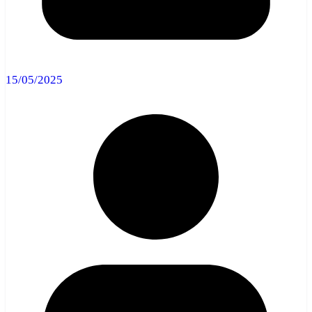
15/05/2025