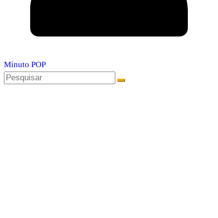
Minuto POP