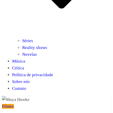
Séries
Reality shows
Novelas
Música
Crítica
Política de privacidade
Sobre nós
Contato
Filmes