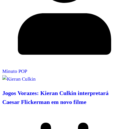
Minuto POP
Jogos Vorazes: Kieran Culkin interpretará
Caesar Flickerman em novo filme