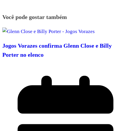
Você pode gostar também
Jogos Vorazes confirma Glenn Close e Billy
Porter no elenco