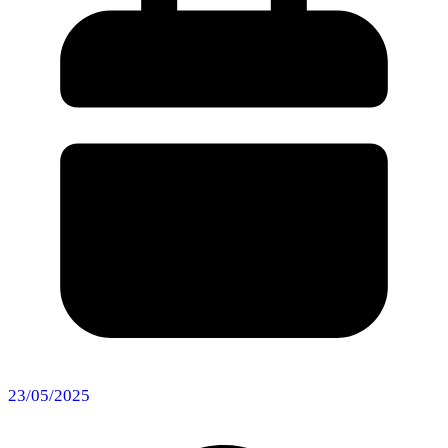
23/05/2025