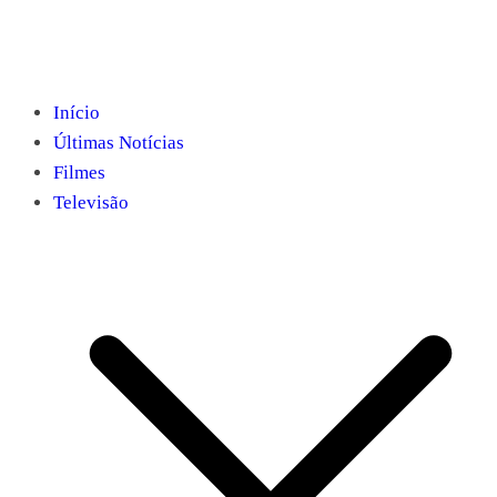
Início
Últimas Notícias
Filmes
Televisão