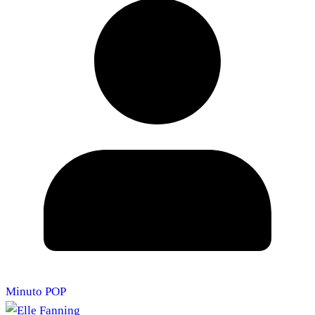
Minuto POP