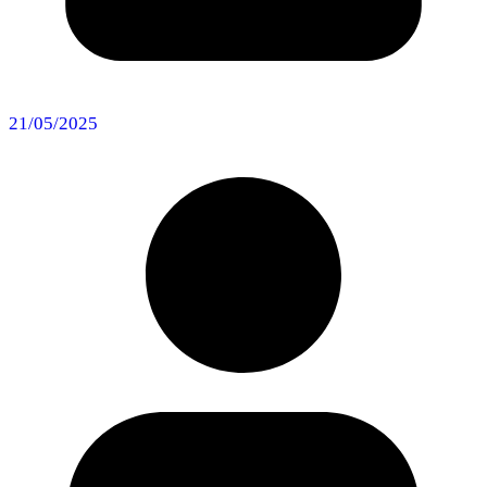
21/05/2025