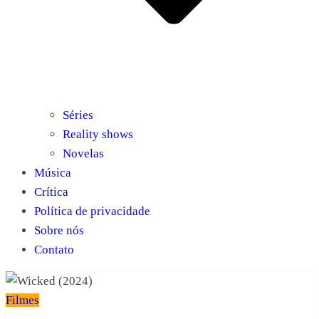
Séries
Reality shows
Novelas
Música
Crítica
Política de privacidade
Sobre nós
Contato
Filmes