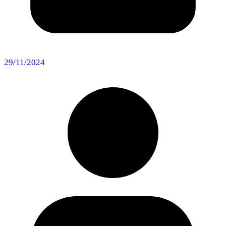
29/11/2024