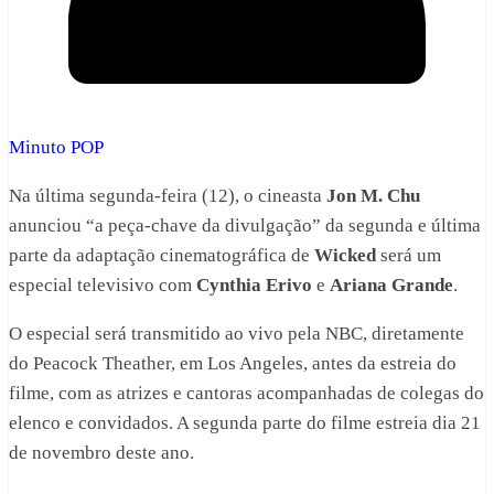
Minuto POP
Na última segunda-feira (12), o cineasta
Jon M. Chu
anunciou “a peça-chave da divulgação” da segunda e última
parte da adaptação cinematográfica de
Wicked
será um
especial televisivo com
Cynthia Erivo
e
Ariana Grande
.
O especial será transmitido ao vivo pela NBC, diretamente
do Peacock Theather, em Los Angeles, antes da estreia do
filme, com as atrizes e cantoras acompanhadas de colegas do
elenco e convidados. A segunda parte do filme estreia dia 21
de novembro deste ano.