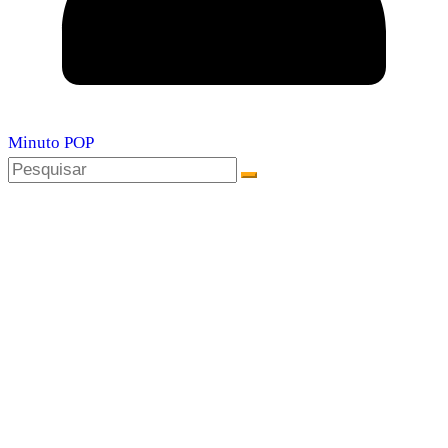
Minuto POP