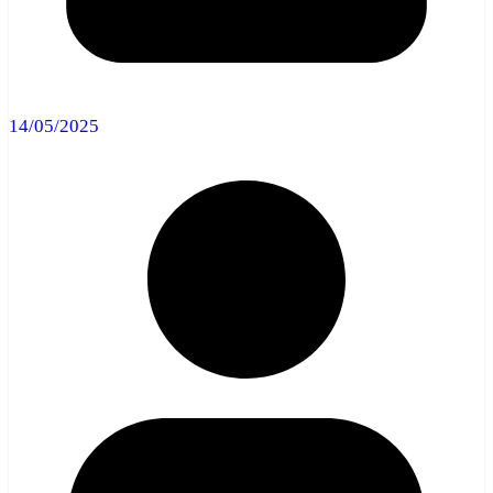
14/05/2025