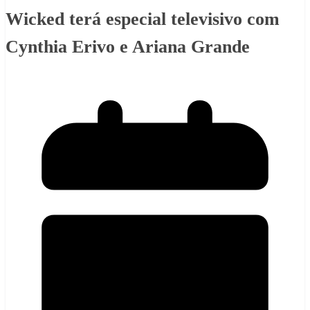
Wicked terá especial televisivo com
Cynthia Erivo e Ariana Grande