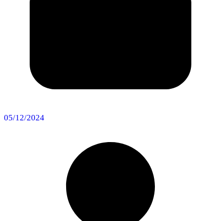
05/12/2024