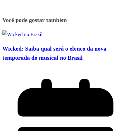
Você pode gostar também
Wicked: Saiba qual será o elenco da nova
temporada do musical no Brasil