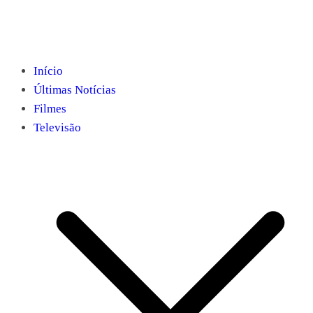
Início
Últimas Notícias
Filmes
Televisão