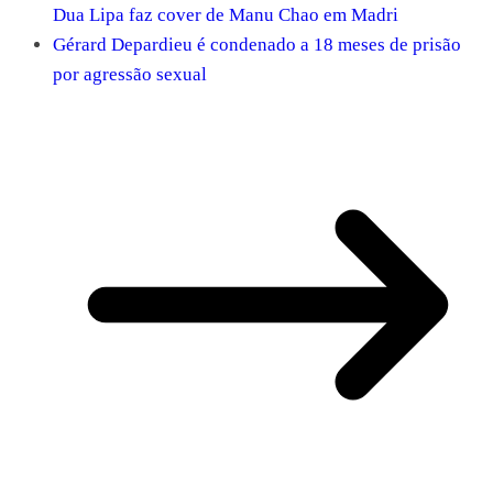
Dua Lipa faz cover de Manu Chao em Madri
Gérard Depardieu é condenado a 18 meses de prisão
por agressão sexual