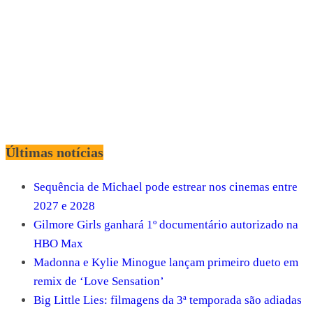
Últimas notícias
Sequência de Michael pode estrear nos cinemas entre
2027 e 2028
Gilmore Girls ganhará 1º documentário autorizado na
HBO Max
Madonna e Kylie Minogue lançam primeiro dueto em
remix de ‘Love Sensation’
Big Little Lies: filmagens da 3ª temporada são adiadas