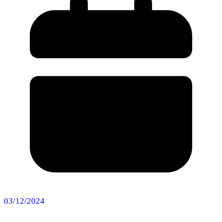
03/12/2024