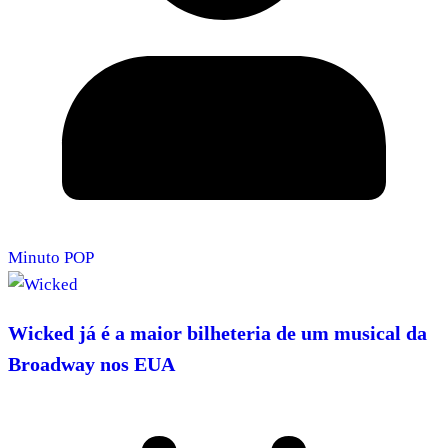
Minuto POP
Wicked já é a maior bilheteria de um musical da
Broadway nos EUA