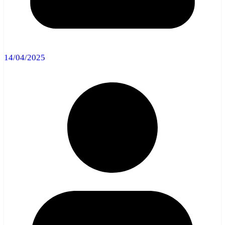
14/04/2025