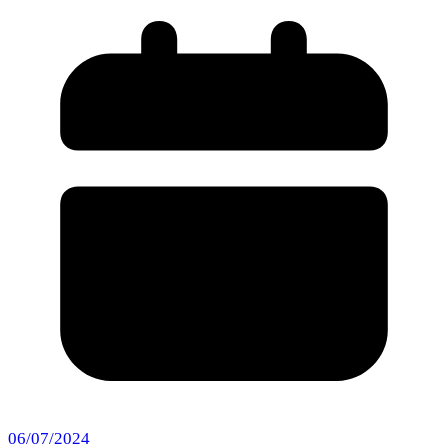
06/07/2024