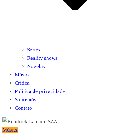
Séries
Reality shows
Novelas
Música
Crítica
Política de privacidade
Sobre nós
Contato
Música