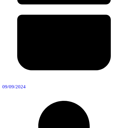
09/09/2024