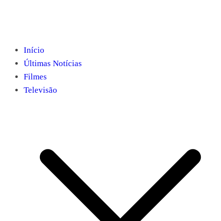
Início
Últimas Notícias
Filmes
Televisão