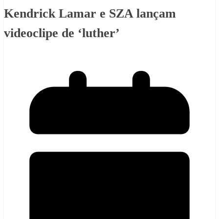
Kendrick Lamar e SZA lançam
videoclipe de ‘luther’