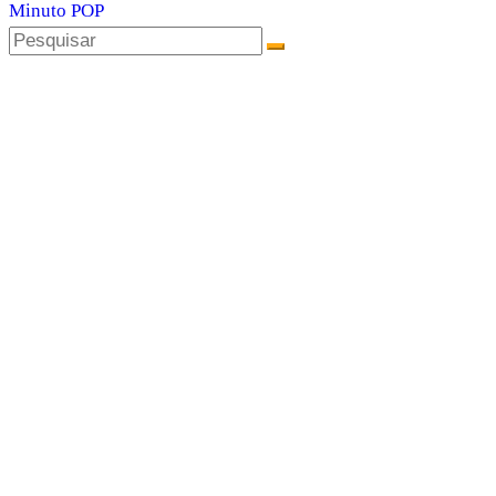
Minuto POP