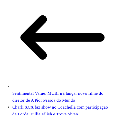
Sentimental Value: MUBI irá lançar novo filme do
diretor de A Pior Pessoa do Mundo
Charli XCX faz show no Coachella com participação
de Lorde, Billie Eilish e Troye Sivan