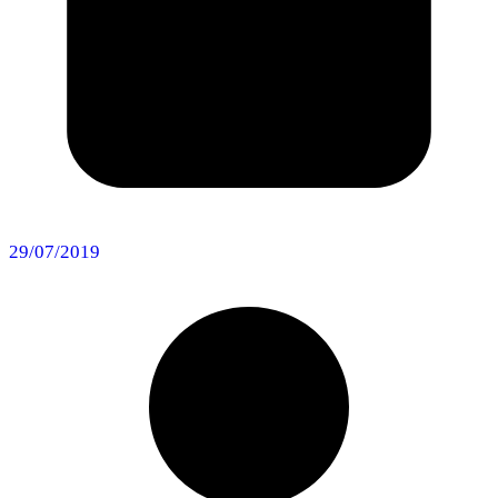
29/07/2019