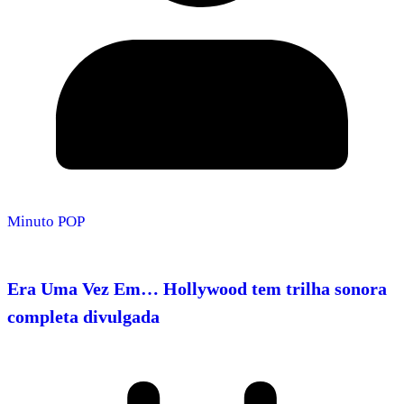
Minuto POP
Era Uma Vez Em… Hollywood tem trilha sonora
completa divulgada