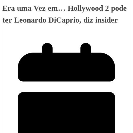
Era uma Vez em… Hollywood 2 pode
ter Leonardo DiCaprio, diz insider