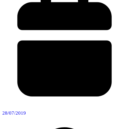
28/07/2019