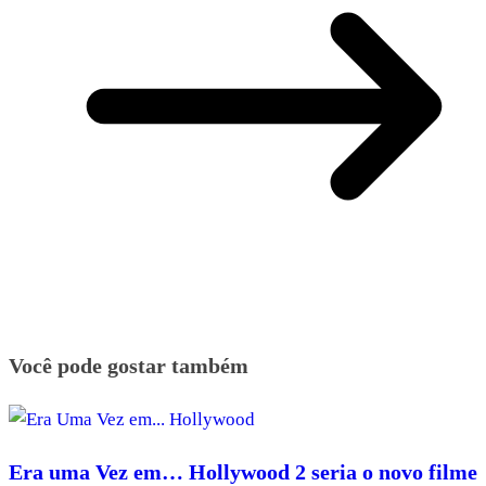
Você pode gostar também
Era uma Vez em… Hollywood 2 seria o novo filme