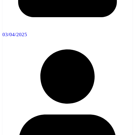
03/04/2025