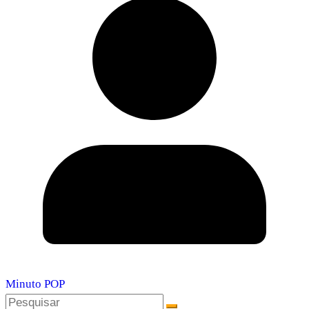
Minuto POP