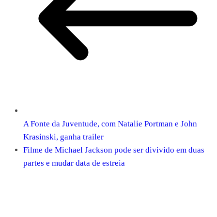
A Fonte da Juventude, com Natalie Portman e John
Krasinski, ganha trailer
Filme de Michael Jackson pode ser divivido em duas
partes e mudar data de estreia