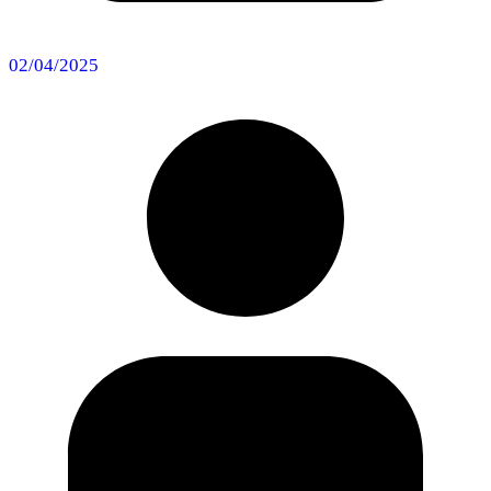
02/04/2025