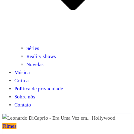
Séries
Reality shows
Novelas
Música
Crítica
Política de privacidade
Sobre nós
Contato
Filmes