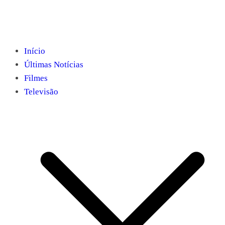
Início
Últimas Notícias
Filmes
Televisão