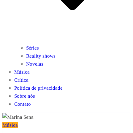
Séries
Reality shows
Novelas
Música
Crítica
Política de privacidade
Sobre nós
Contato
Música