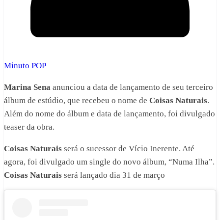
Minuto POP
Marina Sena
anunciou a data de lançamento de seu terceiro
álbum de estúdio, que recebeu o nome de
Coisas Naturais
.
Além do nome do álbum e data de lançamento, foi divulgado
teaser da obra.
Coisas Naturais
será o sucessor de Vício Inerente. Até
agora, foi divulgado um single do novo álbum, “Numa Ilha”.
Coisas Naturais
será lançado dia 31 de março