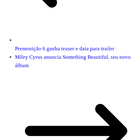
Premonição 6 ganha teaser e data para trailer
Miley Cyrus anuncia Something Beautiful, seu novo
álbum