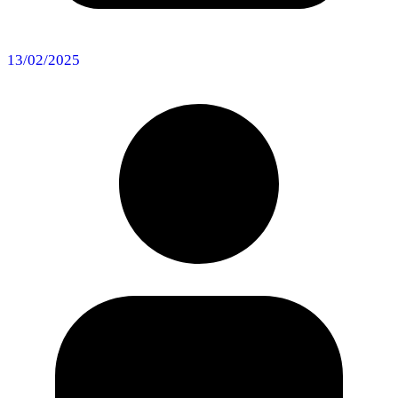
13/02/2025