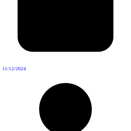
11/12/2024