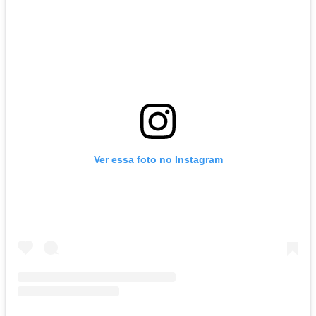
Ver essa foto no Instagram