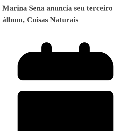
Marina Sena anuncia seu terceiro
álbum, Coisas Naturais