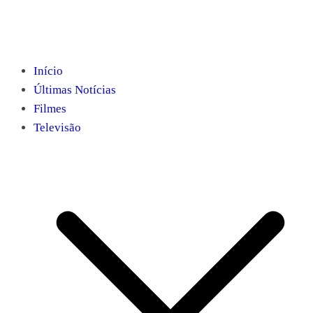
Início
Últimas Notícias
Filmes
Televisão