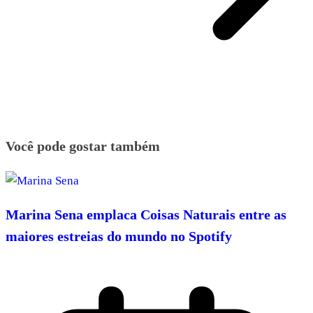
Você pode gostar também
Marina Sena emplaca Coisas Naturais entre as
maiores estreias do mundo no Spotify