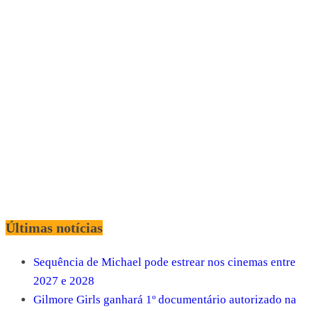
Últimas notícias
Sequência de Michael pode estrear nos cinemas entre
2027 e 2028
Gilmore Girls ganhará 1º documentário autorizado na