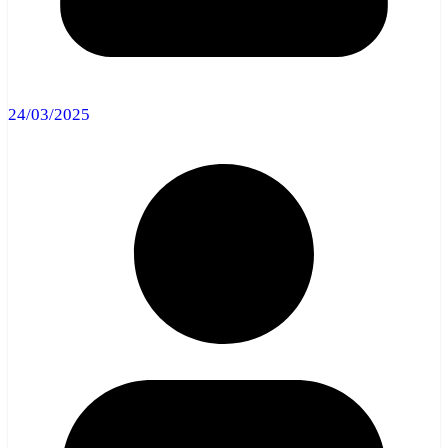
24/03/2025