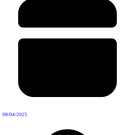
08/04/2025