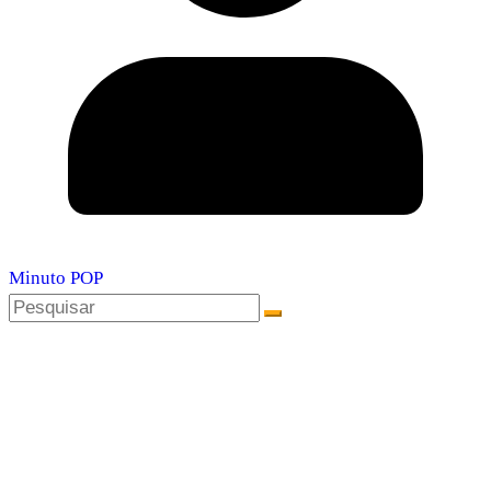
Minuto POP