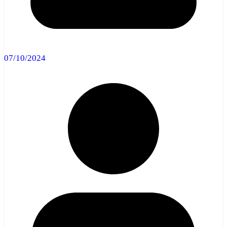
07/10/2024