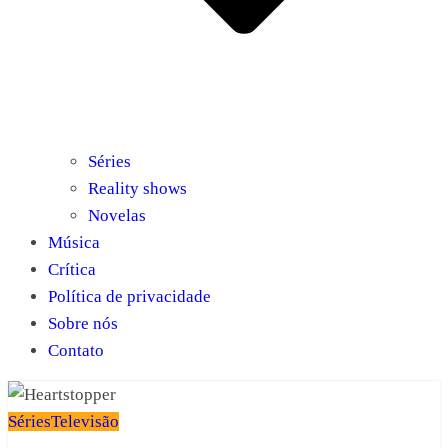
Séries
Reality shows
Novelas
Música
Crítica
Política de privacidade
Sobre nós
Contato
Séries
Televisão