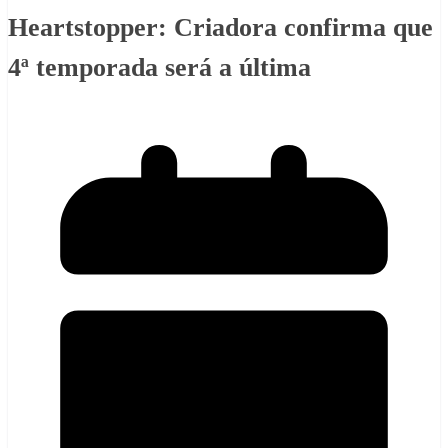
Heartstopper: Criadora confirma que
4ª temporada será a última