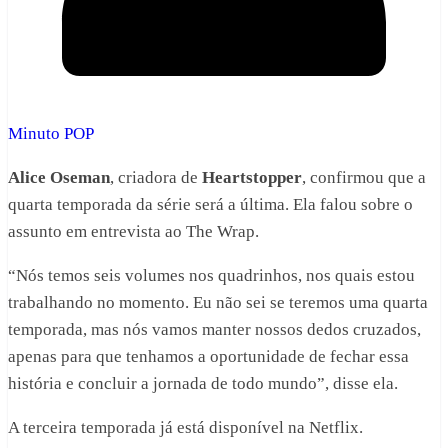
Minuto POP
Alice Oseman
, criadora de
Heartstopper
, confirmou que a
quarta temporada da série será a última. Ela falou sobre o
assunto em entrevista ao The Wrap.
“Nós temos seis volumes nos quadrinhos, nos quais estou
trabalhando no momento. Eu não sei se teremos uma quarta
temporada, mas nós vamos manter nossos dedos cruzados,
apenas para que tenhamos a oportunidade de fechar essa
história e concluir a jornada de todo mundo”, disse ela.
A terceira temporada já está disponível na Netflix.