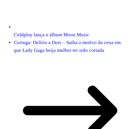
Coldplay lança o álbum Moon Music
Coringa: Delírio a Dois – Saiba o motivo da cena em
que Lady Gaga beija mulher ter sido cortada