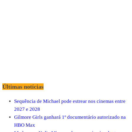
Últimas notícias
Sequência de Michael pode estrear nos cinemas entre
2027 e 2028
Gilmore Girls ganhará 1º documentário autorizado na
HBO Max