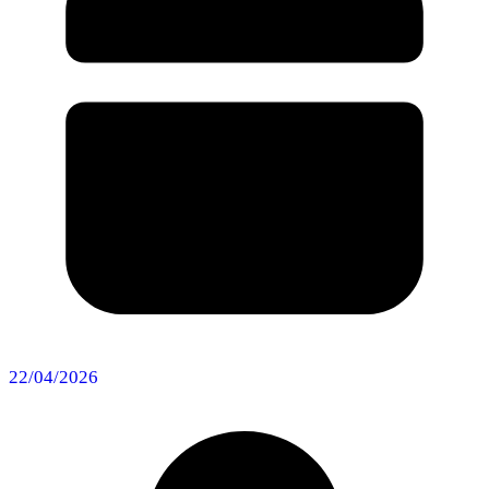
22/04/2026