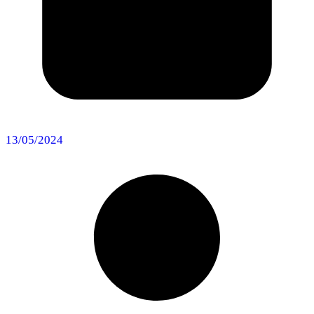
13/05/2024