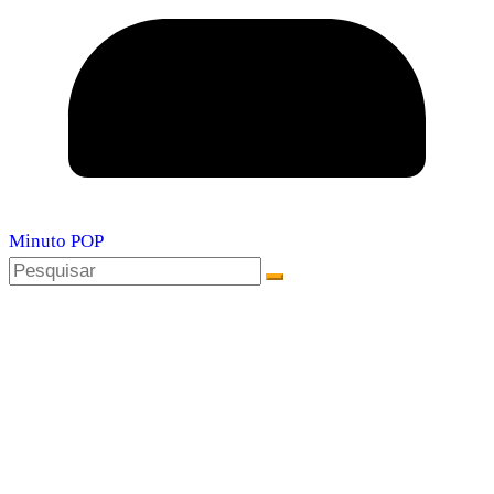
Minuto POP