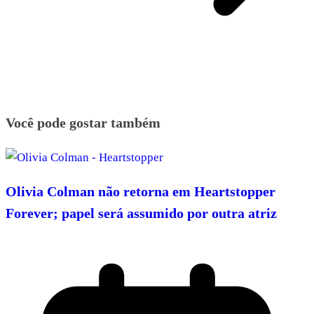
Você pode gostar também
Olivia Colman não retorna em Heartstopper
Forever; papel será assumido por outra atriz