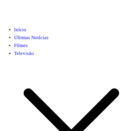
Início
Últimas Notícias
Filmes
Televisão