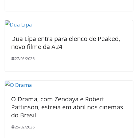
Dua Lipa entra para elenco de Peaked,
novo filme da A24
27/03/2026
O Drama, com Zendaya e Robert
Pattinson, estreia em abril nos cinemas
do Brasil
25/02/2026