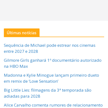
Últimas notícias
Sequência de Michael pode estrear nos cinemas
entre 2027 e 2028
Gilmore Girls ganhará 1º documentário autorizado
na HBO Max
Madonna e Kylie Minogue lançam primeiro dueto
em remix de ‘Love Sensation’
Big Little Lies: filmagens da 3ª temporada são
adiadas para 2028
Alice Carvalho comenta rumores de relacionamento