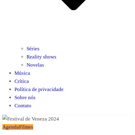
Séries
Reality shows
Novelas
Música
Crítica
Política de privacidade
Sobre nós
Contato
Agenda
Filmes