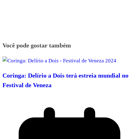
Você pode gostar também
Coringa: Delírio a Dois terá estreia mundial no
Festival de Veneza