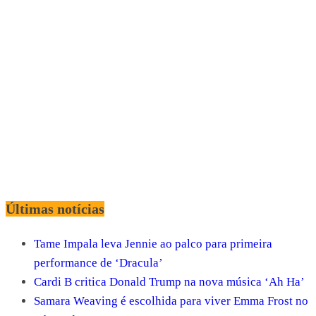
Últimas notícias
Tame Impala leva Jennie ao palco para primeira
performance de ‘Dracula’
Cardi B critica Donald Trump na nova música ‘Ah Ha’
Samara Weaving é escolhida para viver Emma Frost no