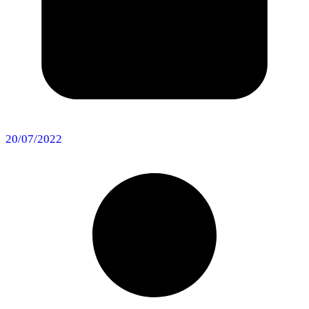
20/07/2022