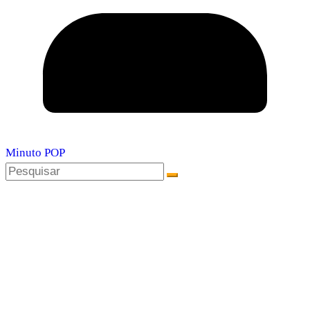
Minuto POP