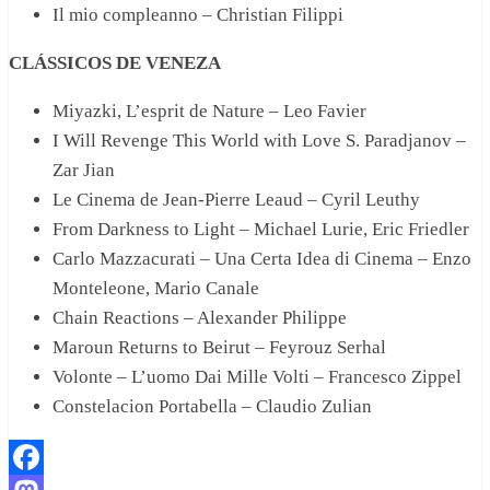
Il mio compleanno – Christian Filippi
CLÁSSICOS DE VENEZA
Miyazki, L’esprit de Nature – Leo Favier
I Will Revenge This World with Love S. Paradjanov –
Zar Jian
Le Cinema de Jean-Pierre Leaud – Cyril Leuthy
From Darkness to Light – Michael Lurie, Eric Friedler
Carlo Mazzacurati – Una Certa Idea di Cinema – Enzo
Monteleone, Mario Canale
Chain Reactions – Alexander Philippe
Maroun Returns to Beirut – Feyrouz Serhal
Volonte – L’uomo Dai Mille Volti – Francesco Zippel
Constelacion Portabella – Claudio Zulian