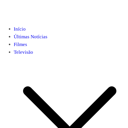
Início
Últimas Notícias
Filmes
Televisão