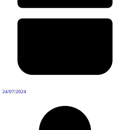
24/07/2024