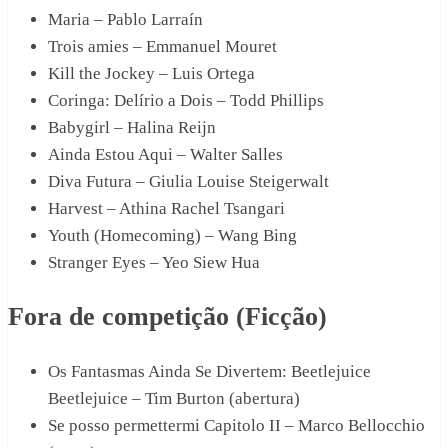
Maria – Pablo Larraín
Trois amies – Emmanuel Mouret
Kill the Jockey – Luis Ortega
Coringa: Delírio a Dois – Todd Phillips
Babygirl – Halina Reijn
Ainda Estou Aqui – Walter Salles
Diva Futura – Giulia Louise Steigerwalt
Harvest – Athina Rachel Tsangari
Youth (Homecoming) – Wang Bing
Stranger Eyes – Yeo Siew Hua
Fora de competição (Ficção)
Os Fantasmas Ainda Se Divertem: Beetlejuice
Beetlejuice – Tim Burton (abertura)
Se posso permettermi Capitolo II – Marco Bellocchio