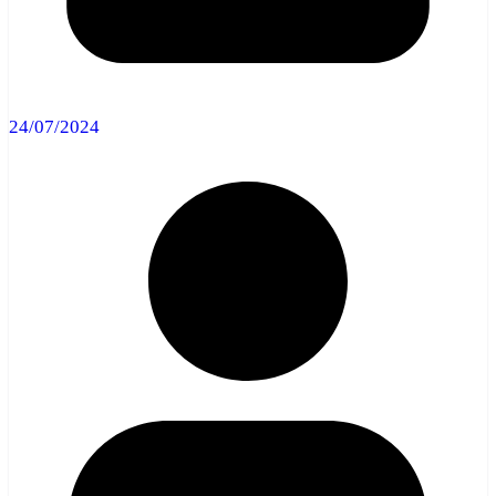
24/07/2024