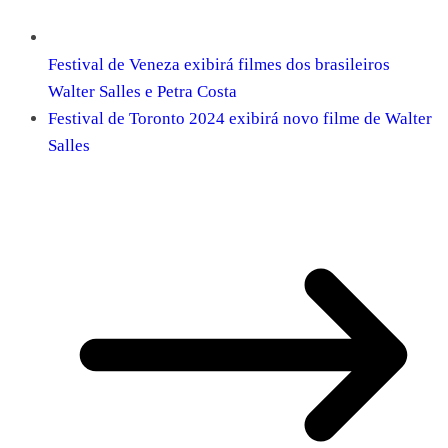
Festival de Veneza exibirá filmes dos brasileiros
Walter Salles e Petra Costa
Festival de Toronto 2024 exibirá novo filme de Walter
Salles