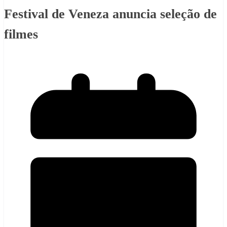
Festival de Veneza anuncia seleção de
filmes