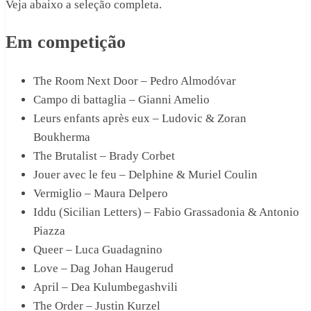
Veja abaixo a seleção completa.
Em competição
The Room Next Door – Pedro Almodóvar
Campo di battaglia – Gianni Amelio
Leurs enfants après eux – Ludovic & Zoran
Boukherma
The Brutalist – Brady Corbet
Jouer avec le feu – Delphine & Muriel Coulin
Vermiglio – Maura Delpero
Iddu (Sicilian Letters) – Fabio Grassadonia & Antonio
Piazza
Queer – Luca Guadagnino
Love – Dag Johan Haugerud
April – Dea Kulumbegashvili
The Order – Justin Kurzel