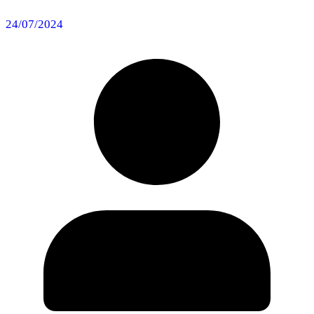
24/07/2024