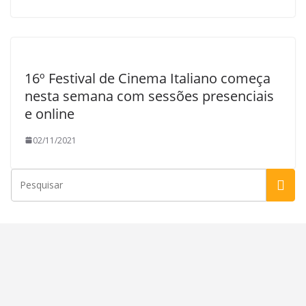
16º Festival de Cinema Italiano começa
nesta semana com sessões presenciais
e online
02/11/2021