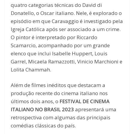
quatro categorias técnicas do David di
Donatello, o Oscar italiano. Nele, é explorado o
episódio em que Caravaggio é investigado pela
Igreja Católica após ser associado a um crime.
O pintor é interpretado por Riccardo
Scamarcio, acompanhado por um grande
elenco que inclui Isabelle Huppert, Louis
Garrel, Micaela Ramazzotti, Vinicio Marchioni e
Lolita Chammah.
Além de filmes inéditos que destacam a
produção recente do cinema italiano nos
últimos dois anos, o
FESTIVAL DE CINEMA
ITALIANO NO BRASIL 2023
apresentará uma
retrospectiva com algumas das principais
comédias clássicas do país.