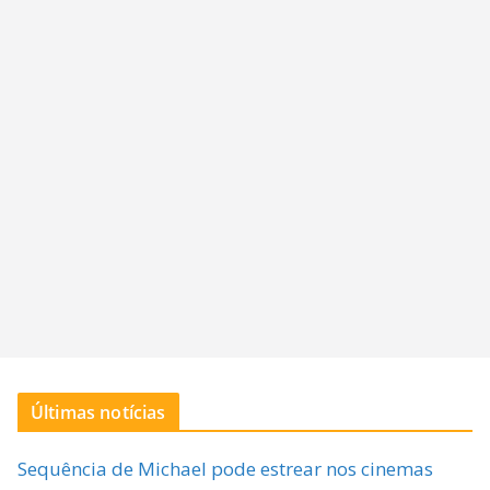
Últimas notícias
Sequência de Michael pode estrear nos cinemas