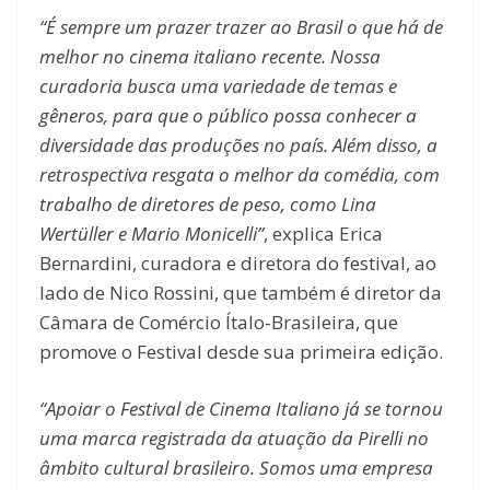
“É sempre um prazer trazer ao Brasil o que há de
melhor no cinema italiano recente. Nossa
curadoria busca uma variedade de temas e
gêneros, para que o público possa conhecer a
diversidade das produções no país. Além disso, a
retrospectiva resgata o melhor da comédia, com
trabalho de diretores de peso, como Lina
Wertüller e Mario Monicelli”
, explica Erica
Bernardini, curadora e diretora do festival, ao
lado de Nico Rossini, que também é diretor da
Câmara de Comércio Ítalo-Brasileira, que
promove o Festival desde sua primeira edição.
“Apoiar o Festival de Cinema Italiano já se tornou
uma marca registrada da atuação da Pirelli no
âmbito cultural brasileiro. Somos uma empresa