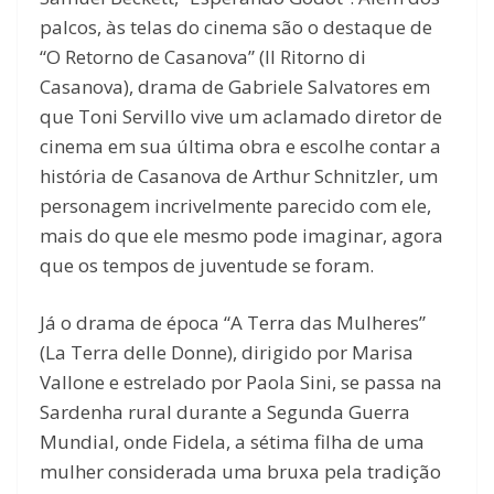
palcos, às telas do cinema são o destaque de
“O Retorno de Casanova” (Il Ritorno di
Casanova), drama de Gabriele Salvatores em
que Toni Servillo vive um aclamado diretor de
cinema em sua última obra e escolhe contar a
história de Casanova de Arthur Schnitzler, um
personagem incrivelmente parecido com ele,
mais do que ele mesmo pode imaginar, agora
que os tempos de juventude se foram.
Já o drama de época “A Terra das Mulheres”
(La Terra delle Donne), dirigido por Marisa
Vallone e estrelado por Paola Sini, se passa na
Sardenha rural durante a Segunda Guerra
Mundial, onde Fidela, a sétima filha de uma
mulher considerada uma bruxa pela tradição