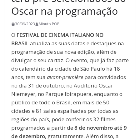
Oscar na programação
30/09/2023
Minuto POP
O
FESTIVAL DE CINEMA ITALIANO NO
BRASIL
atualiza as suas datas e destaques na
programação de sua nova edição, além de
divulgar o seu cartaz. O evento, que já faz parte
do calendário da cidade de São Paulo há 18
anos, tem sua
avant-première
para convidados
no dia 31 de outubro, no Auditório Oscar
Niemeyer, no Parque Ibirapuera, enquanto o
público de todo o Brasil, em mais de 50
cidades e 81 salas espalhadas por todas as
regiões do país, pode conferir os 32 filmes
programados a partir de
8 de novembro até 9
de dezembro
, gratuitamente. Além disso, a