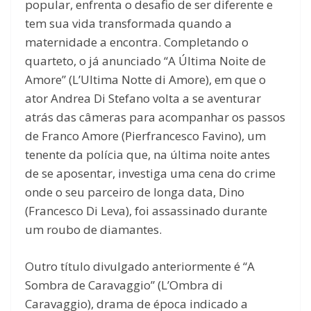
popular, enfrenta o desafio de ser diferente e
tem sua vida transformada quando a
maternidade a encontra. Completando o
quarteto, o já anunciado “A Última Noite de
Amore” (L’Ultima Notte di Amore), em que o
ator Andrea Di Stefano volta a se aventurar
atrás das câmeras para acompanhar os passos
de Franco Amore (Pierfrancesco Favino), um
tenente da polícia que, na última noite antes
de se aposentar, investiga uma cena do crime
onde o seu parceiro de longa data, Dino
(Francesco Di Leva), foi assassinado durante
um roubo de diamantes.
Outro título divulgado anteriormente é “A
Sombra de Caravaggio” (L’Ombra di
Caravaggio), drama de época indicado a