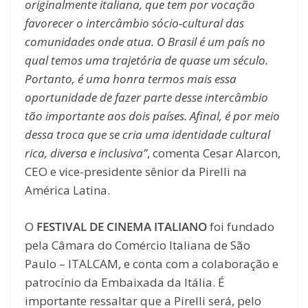
originalmente italiana, que tem por vocação
favorecer o intercâmbio sócio-cultural das
comunidades onde atua. O Brasil é um país no
qual temos uma trajetória de quase um século.
Portanto, é uma honra termos mais essa
oportunidade de fazer parte desse intercâmbio
tão importante aos dois países. Afinal, é por meio
dessa troca que se cria uma identidade cultural
rica, diversa e inclusiva”
, comenta Cesar Alarcon,
CEO e vice-presidente sênior da Pirelli na
América Latina.
O
FESTIVAL DE CINEMA ITALIANO
foi fundado
pela Câmara do Comércio Italiana de São
Paulo – ITALCAM, e conta com a colaboração e
patrocínio da Embaixada da Itália. É
importante ressaltar que a Pirelli será, pelo