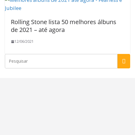
Rolling Stone lista 50 melhores álbuns
de 2021 – até agora
12/06/2021