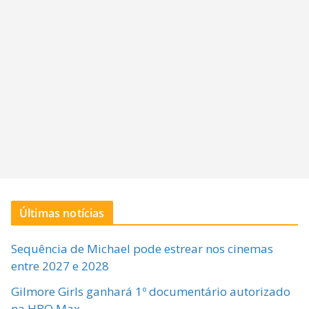
Últimas notícias
Sequência de Michael pode estrear nos cinemas
entre 2027 e 2028
Gilmore Girls ganhará 1º documentário autorizado
na HBO Max