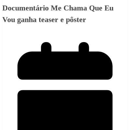
Documentário Me Chama Que Eu
Vou ganha teaser e pôster