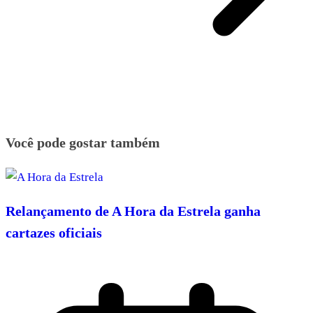
Você pode gostar também
Relançamento de A Hora da Estrela ganha
cartazes oficiais