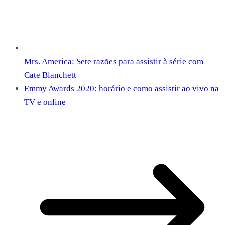
Mrs. America: Sete razões para assistir à série com
Cate Blanchett
Emmy Awards 2020: horário e como assistir ao vivo na
TV e online