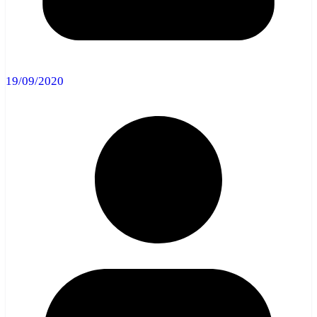
19/09/2020