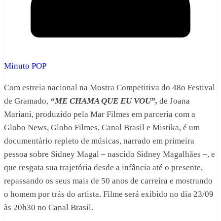
Minuto POP
Com estreia nacional na Mostra Competitiva do 48o Festival
de Gramado,
“ME CHAMA QUE EU VOU”,
de Joana
Mariani, produzido pela Mar Filmes em parceria com a
Globo News, Globo Filmes, Canal Brasil e Mistika, é um
documentário repleto de músicas, narrado em primeira
pessoa sobre Sidney Magal – nascido Sidney Magalhães –, e
que resgata sua trajetória desde a infância até o presente,
repassando os seus mais de 50 anos de carreira e mostrando
o homem por trás do artista. Filme será exibido no dia 23/09
às 20h30 no Canal Brasil.