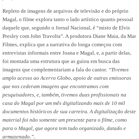
Repleto de imagens de arquivos de televisão e do próprio
Magal, o filme explora tanto o lado artístico quanto pessoal
daquele que, segundo o Jornal Nacional, é “misto de Elvis
Presley com John Travolta”. A produtora Diane Maia, da Mar
Filmes, explica que a narrativa do longa começou com
entrevistas informais entre Joana e Magal, e, a partir delas,
foi montada uma estrutura que as guiou em busca das
imagens que complementariam a fala do cantor.
“Tivemos
amplo acesso ao Acervo Globo
,
apoio de outras emissoras
que nos cederam imagens que encontramos com
pesquisadores, e, também, tivemos duas profissionais na
casa do Magal por um mês digitalizando mais de 10 mil
documentos históricos de sua carreira. A digitalização deste
material foi não somente um presente para o filme, como
para o Magal, que agora tem tudo organizado, datado e
armazenado.”.