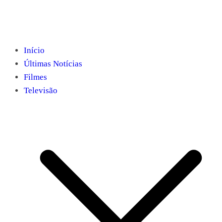
Início
Últimas Notícias
Filmes
Televisão