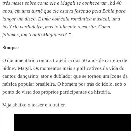
três meses sobre como ele e Magali se conheceram, há 40
anos, em uma turnê que ele estava fazendo pela Bahia para
lançar um disco. É uma comédia romântica musical, uma
história verdadeira, mas totalmente reescrita. Como
falamos, um ‘conto Magalesco
’.”.
Sinopse
O documentário conta a trajetória dos 50 anos de carreira de
Sidney Magal. Os momentos mais significativos da vida do
cantor, dançarino, ator e dublador que se tornou um ícone da
música popular brasileira. O homem por trás do ídolo, sob o
ponto de vista dos próprios participantes da história.
Veja abaixo o teaser e o trailer.