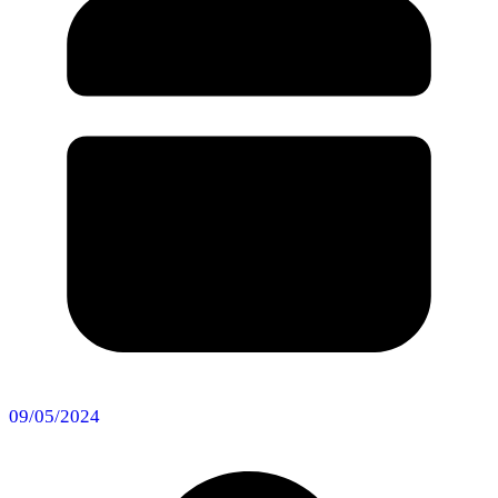
09/05/2024