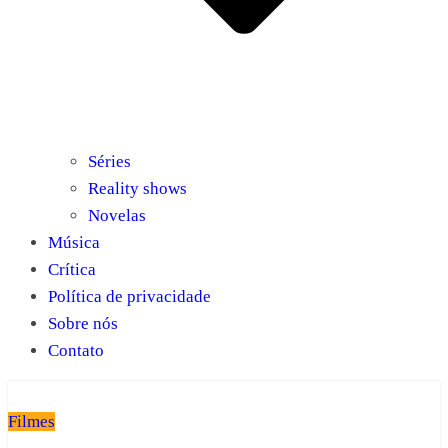
Séries
Reality shows
Novelas
Música
Crítica
Política de privacidade
Sobre nós
Contato
Filmes