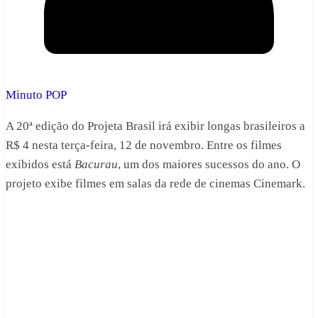
Minuto POP
A 20ª edição do Projeta Brasil irá exibir longas brasileiros a
R$ 4 nesta terça-feira, 12 de novembro. Entre os filmes
exibidos está
Bacurau
, um dos maiores sucessos do ano. O
projeto exibe filmes em salas da rede de cinemas Cinemark.