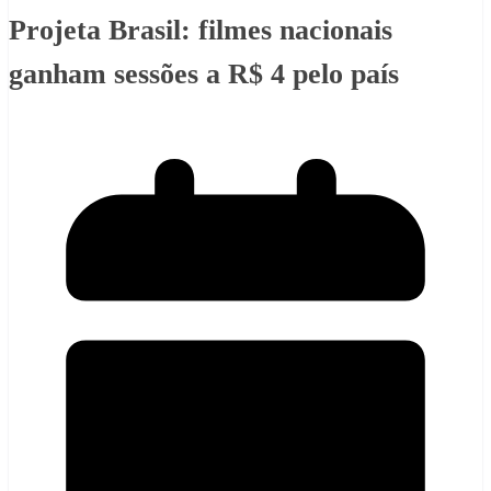
Projeta Brasil: filmes nacionais
ganham sessões a R$ 4 pelo país