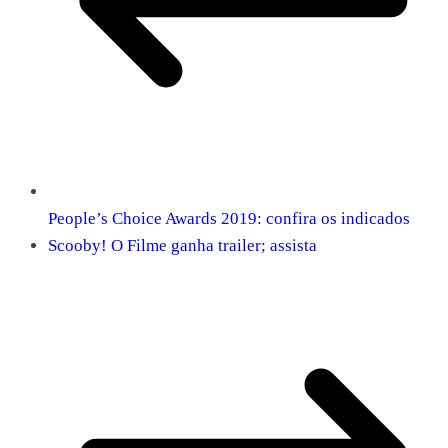
People’s Choice Awards 2019: confira os indicados
Scooby! O Filme ganha trailer; assista