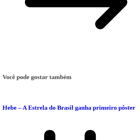
Você pode gostar também
Hebe – A Estrela do Brasil ganha primeiro pôster