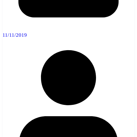
11/11/2019