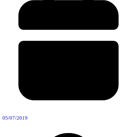
05/07/2019