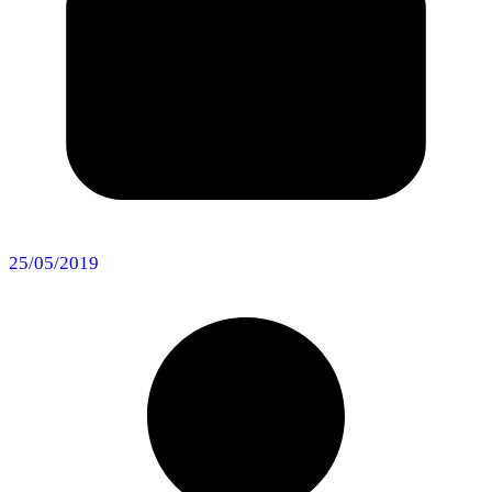
25/05/2019