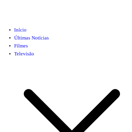
Início
Últimas Notícias
Filmes
Televisão