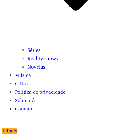
Séries
Reality shows
Novelas
Música
Crítica
Política de privacidade
Sobre nós
Contato
Filmes