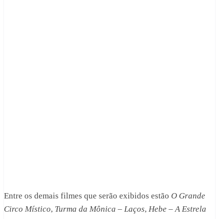
Entre os demais filmes que serão exibidos estão
O Grande
Circo Místico
,
Turma da Mônica – Laços
,
Hebe – A Estrela