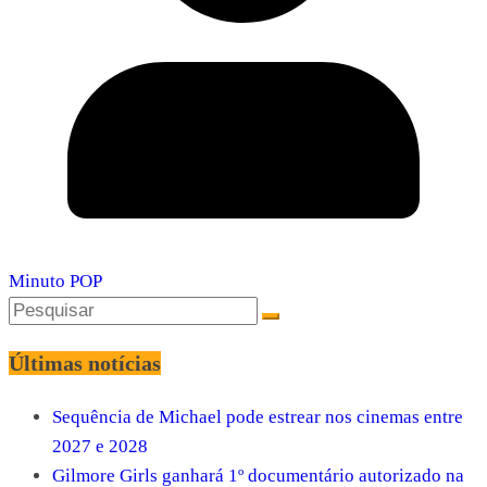
Minuto POP
Últimas notícias
Sequência de Michael pode estrear nos cinemas entre
2027 e 2028
Gilmore Girls ganhará 1º documentário autorizado na