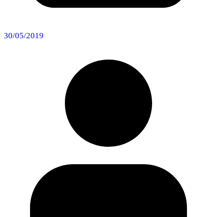
30/05/2019