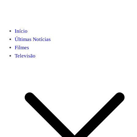
Início
Últimas Notícias
Filmes
Televisão