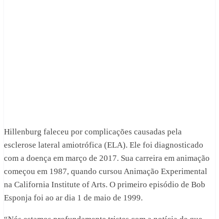
Hillenburg faleceu por complicações causadas pela
esclerose lateral amiotrófica (ELA). Ele foi diagnosticado
com a doença em março de 2017. Sua carreira em animação
começou em 1987, quando cursou Animação Experimental
na California Institute of Arts. O primeiro episódio de Bob
Esponja foi ao ar dia 1 de maio de 1999.