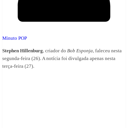
Minuto POP
Stephen Hillenburg
, criador do
Bob Esponja
, faleceu nesta
segunda-feira (26). A notícia foi divulgada apenas nesta
terça-feira (27).