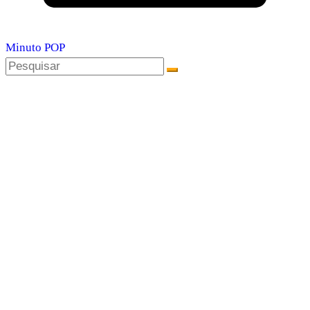
Minuto POP