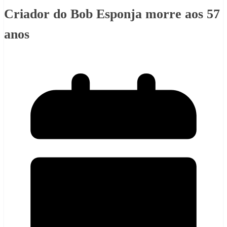
Criador do Bob Esponja morre aos 57
anos