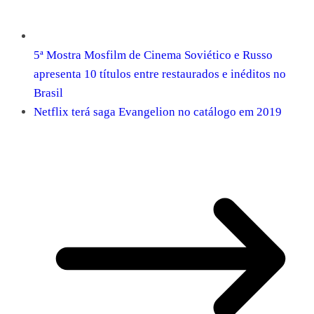
5ª Mostra Mosfilm de Cinema Soviético e Russo
apresenta 10 títulos entre restaurados e inéditos no
Brasil
Netflix terá saga Evangelion no catálogo em 2019