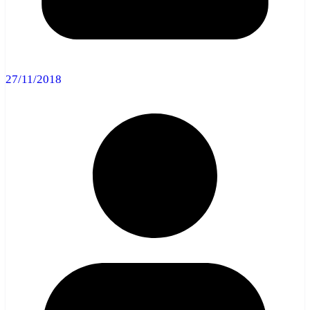
27/11/2018