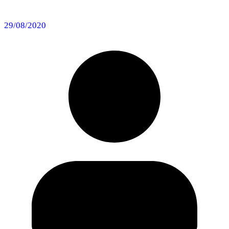
29/08/2020