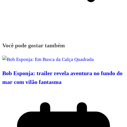
Você pode gostar também
Bob Esponja: trailer revela aventura no fundo do
mar com vilão fantasma