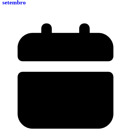
setembro