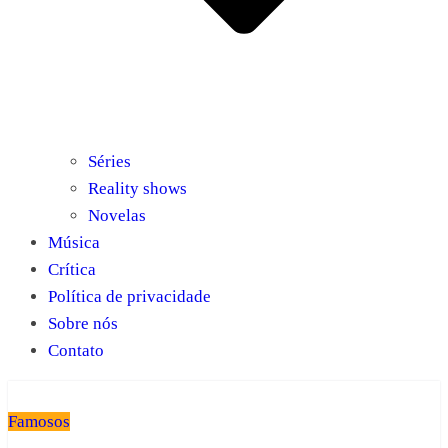
Séries
Reality shows
Novelas
Música
Crítica
Política de privacidade
Sobre nós
Contato
Famosos