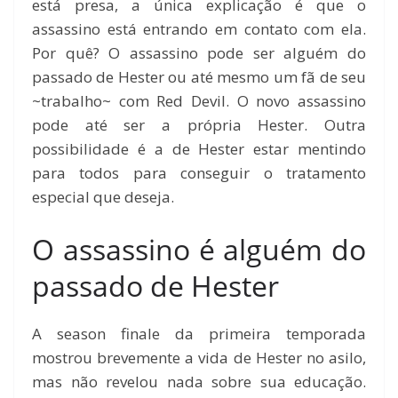
está presa, a única explicação é que o
assassino está entrando em contato com ela.
Por quê? O assassino pode ser alguém do
passado de Hester ou até mesmo um fã de seu
~trabalho~ com Red Devil. O novo assassino
pode até ser a própria Hester. Outra
possibilidade é a de Hester estar mentindo
para todos para conseguir o tratamento
especial que deseja.
O assassino é alguém do
passado de Hester
A season finale da primeira temporada
mostrou brevemente a vida de Hester no asilo,
mas não revelou nada sobre sua educação.