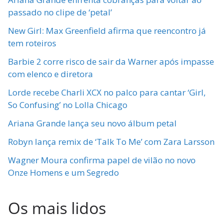
passado no clipe de ‘petal’
New Girl: Max Greenfield afirma que reencontro já
tem roteiros
Barbie 2 corre risco de sair da Warner após impasse
com elenco e diretora
Lorde recebe Charli XCX no palco para cantar ‘Girl,
So Confusing’ no Lolla Chicago
Ariana Grande lança seu novo álbum petal
Robyn lança remix de ‘Talk To Me’ com Zara Larsson
Wagner Moura confirma papel de vilão no novo
Onze Homens e um Segredo
Os mais lidos