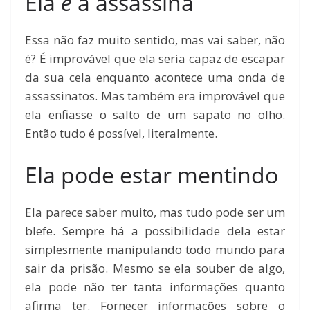
Ela
é
a assassina
Essa não faz muito sentido, mas vai saber, não
é? É improvável que ela seria capaz de escapar
da sua cela enquanto acontece uma onda de
assassinatos. Mas também era improvável que
ela enfiasse o salto de um sapato no olho.
Então tudo é possível, literalmente.
Ela pode estar mentindo
Ela parece saber muito, mas tudo pode ser um
blefe. Sempre há a possibilidade dela estar
simplesmente manipulando todo mundo para
sair da prisão. Mesmo se ela souber de algo,
ela pode não ter tanta informações quanto
afirma ter. Fornecer informações sobre o