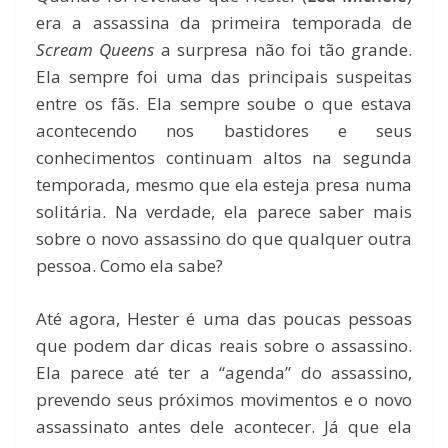
era a assassina da primeira temporada de
Scream Queens
a surpresa não foi tão grande.
Ela sempre foi uma das principais suspeitas
entre os fãs. Ela sempre soube o que estava
acontecendo nos bastidores e seus
conhecimentos continuam altos na segunda
temporada, mesmo que ela esteja presa numa
solitária. Na verdade, ela parece saber mais
sobre o novo assassino do que qualquer outra
pessoa. Como ela sabe?
Até agora, Hester é uma das poucas pessoas
que podem dar dicas reais sobre o assassino.
Ela parece até ter a “agenda” do assassino,
prevendo seus próximos movimentos e o novo
assassinato antes dele acontecer. Já que ela