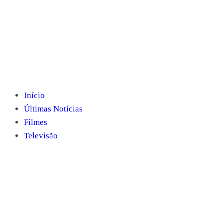
Início
Últimas Notícias
Filmes
Televisão