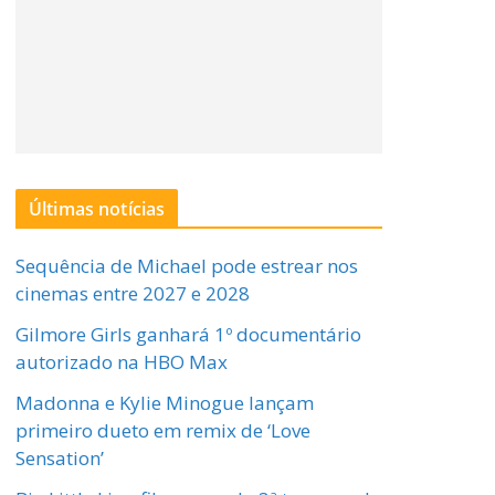
Últimas notícias
Sequência de Michael pode estrear nos
cinemas entre 2027 e 2028
Gilmore Girls ganhará 1º documentário
autorizado na HBO Max
Madonna e Kylie Minogue lançam
primeiro dueto em remix de ‘Love
Sensation’