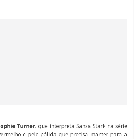
Sophie Turner
, que interpreta Sansa Stark na série
 vermelho e pele pálida que precisa manter para a