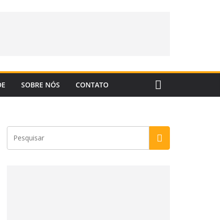
DE
SOBRE NÓS
CONTATO