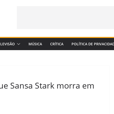
ELEVISÃO
MÚSICA
CRÍTICA
POLÍTICA DE PRIVACIDA
ue Sansa Stark morra em