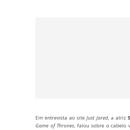
Em entrevista ao site
Just Jared
, a atriz
Game of Thrones
, falou sobre o cabelo