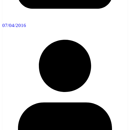
07/04/2016