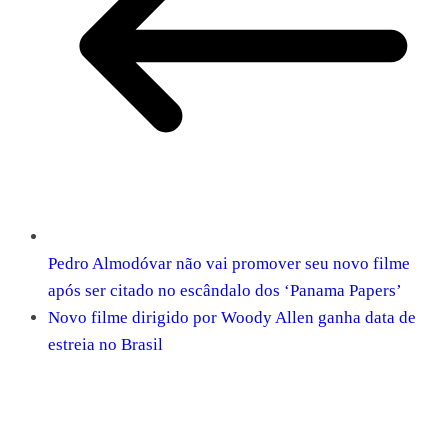
Pedro Almodóvar não vai promover seu novo filme
após ser citado no escândalo dos ‘Panama Papers’
Novo filme dirigido por Woody Allen ganha data de
estreia no Brasil