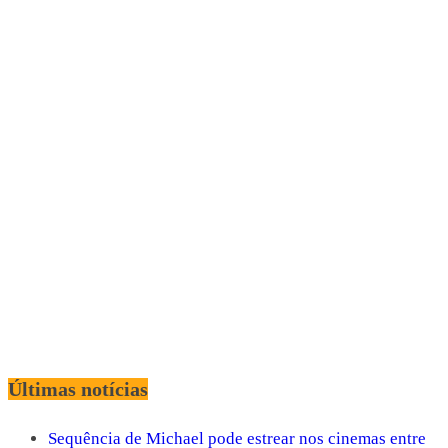
Últimas notícias
Sequência de Michael pode estrear nos cinemas entre