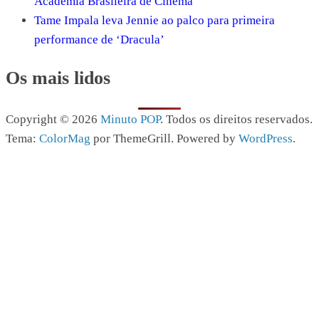
Academia Brasileira de Cinema
Tame Impala leva Jennie ao palco para primeira
performance de ‘Dracula’
Os mais lidos
Copyright © 2026
Minuto POP
. Todos os direitos reservados.
Tema:
ColorMag
por ThemeGrill. Powered by
WordPress
.