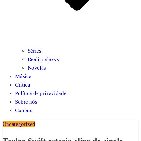
Séries
Reality shows
Novelas
Música
Crítica
Política de privacidade
Sobre nós
Contato
Uncategorized