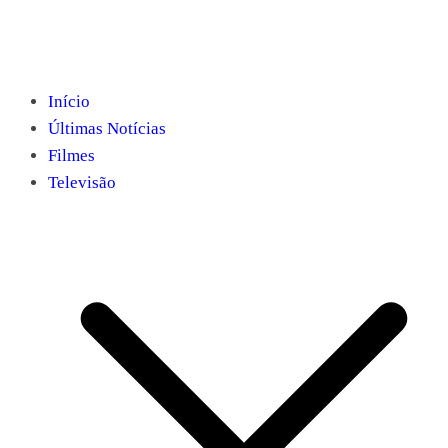
Início
Últimas Notícias
Filmes
Televisão