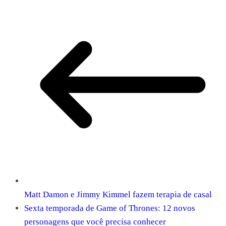
Matt Damon e Jimmy Kimmel fazem terapia de casal
Sexta temporada de Game of Thrones: 12 novos
personagens que você precisa conhecer