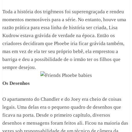
Toda a história dos trigêmeos foi superengraçada e rendeu
momentos memoráveis para a série. No entanto, houve uma
razão prática para essa linha de história ser criada, Lisa
Kudrow estava grávida de verdade na época. Então os
criadores decidiram que Phoebe iria ficar grávida também,
mas em vez de ela ter seu próprio bebê, ela emprestou a
barriga e deu a possibilidade de o irmão ter os filhos que
sempre desejou.
Os Desenhos
O apartamento do Chandler e do Joey era cheio de coisas
legais. Uma delas era o pequeno quadro de desenhos que
ficava na porta. Desde o primeiro capítulo, diversos
desenhos e mensagens foram feitos ali. Ficou na maioria das
vezes sob responsabilidade de um técnico de câmera da