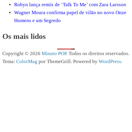
Robyn lança remix de ‘Talk To Me’ com Zara Larsson
Wagner Moura confirma papel de vilão no novo Onze
Homens e um Segredo
Os mais lidos
Copyright © 2026
Minuto POP
. Todos os direitos reservados.
Tema:
ColorMag
por ThemeGrill. Powered by
WordPress
.