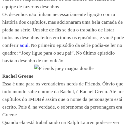
equipe de fazer os desenhos.
Os desenhos não tinham necessariamente ligação com a
história dos capítulos, mas adcionaram uma bela camada de
piada na série. Um site de fãs se deu o trabalho de listar
todos os desenhos feitos em todos os episódios, e você pode
conferir
aqui
. No primeiro episódio da série podia-se ler no
quadro: “Joey ligue para o seu pai”. No último episódio
havia o desenho de um vulcão.
Rachel Greene
Essa é uma para os verdadeiros nerds de Friends. Óbvio que
todo mundo sabe o nome da Rachel, é Rachel Green. Até nos
capítulos do IMDB é assim que o nome da personagem está
escrito. Pois é, na verdade, o sobrenome da personagem era
Greene.
Quando ela está trabalhando na Ralph Lauren pode-se ver