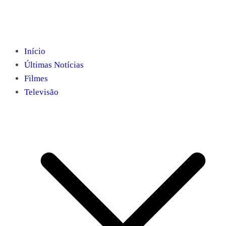
Início
Últimas Notícias
Filmes
Televisão