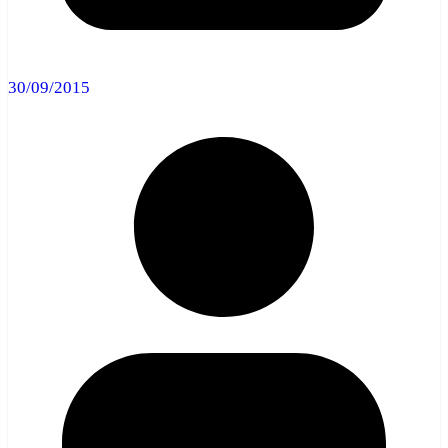
30/09/2015