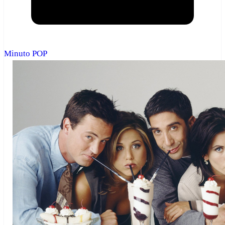
Minuto POP