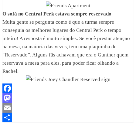
O sofá no Central Perk estava sempre reservado
Muita gente se pergunta como é que a turma sempre
conseguia os melhores lugares do Central Perk o tempo
inteiro! A resposta é muito simples. Se você prestar atenção
na mesa, na maioria das vezes, tem uma plaquinha de
“Reservado”. Alguns fãs achavam que era o Gunther quem
reservava a mesa para eles, para poder ficar olhando a
Rachel.
Facebook
Mastodon
Email
Share