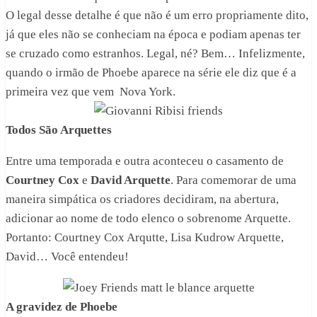
O legal desse detalhe é que não é um erro propriamente dito,
já que eles não se conheciam na época e podiam apenas ter
se cruzado como estranhos. Legal, né? Bem… Infelizmente,
quando o irmão de Phoebe aparece na série ele diz que é a
primeira vez que vem Nova York.
Todos São Arquettes
Entre uma temporada e outra aconteceu o casamento de
Courtney Cox
e
David Arquette
. Para comemorar de uma
maneira simpática os criadores decidiram, na abertura,
adicionar ao nome de todo elenco o sobrenome Arquette.
Portanto: Courtney Cox Arqutte, Lisa Kudrow Arquette,
David… Você entendeu!
A gravidez de Phoebe