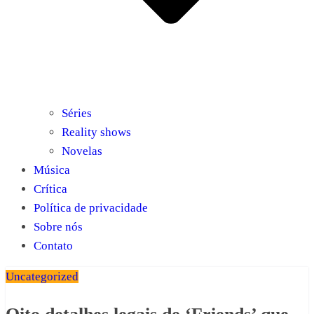
Séries
Reality shows
Novelas
Música
Crítica
Política de privacidade
Sobre nós
Contato
Uncategorized