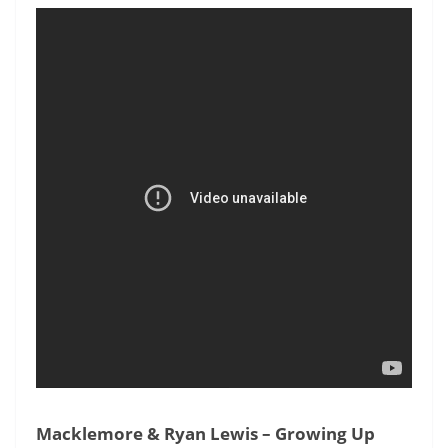
Macklemore & Ryan Lewis – Growing Up