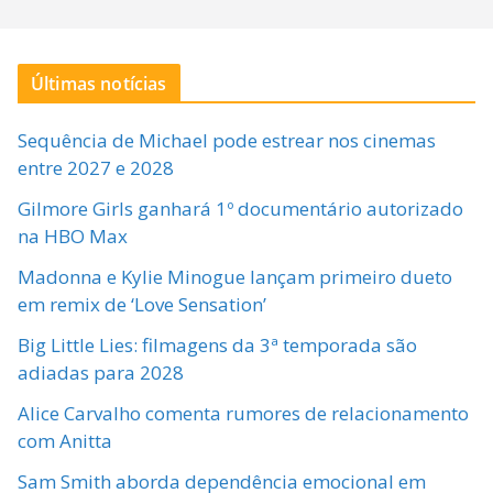
Últimas notícias
Sequência de Michael pode estrear nos cinemas
entre 2027 e 2028
Gilmore Girls ganhará 1º documentário autorizado
na HBO Max
Madonna e Kylie Minogue lançam primeiro dueto
em remix de ‘Love Sensation’
Big Little Lies: filmagens da 3ª temporada são
adiadas para 2028
Alice Carvalho comenta rumores de relacionamento
com Anitta
Sam Smith aborda dependência emocional em