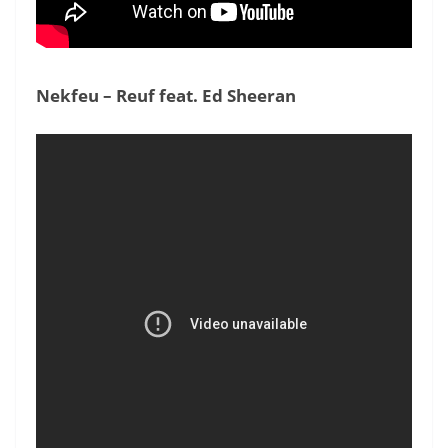
Nekfeu – Reuf feat. Ed Sheeran