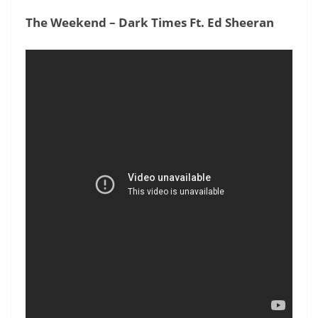
The Weekend – Dark Times Ft. Ed Sheeran