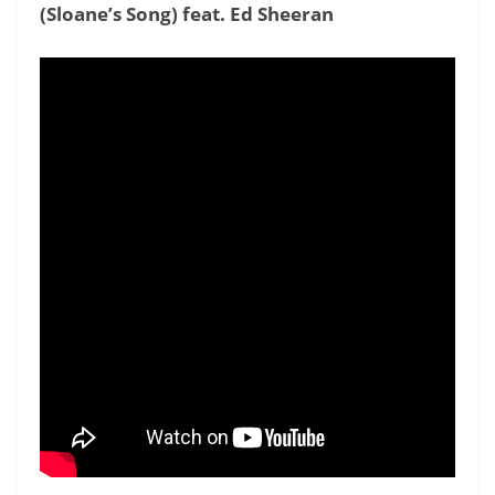
(Sloane’s Song) feat. Ed Sheeran