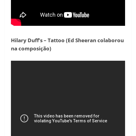
Hilary Duff’s – Tattoo (Ed Sheeran colaborou
na composição)