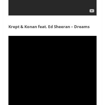
Krept & Konan feat. Ed Sheeran – Dreams