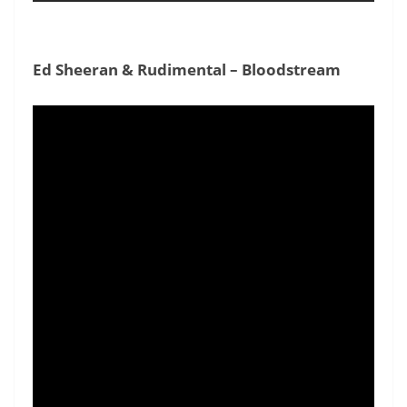
Ed Sheeran & Rudimental­ – Bloodstream