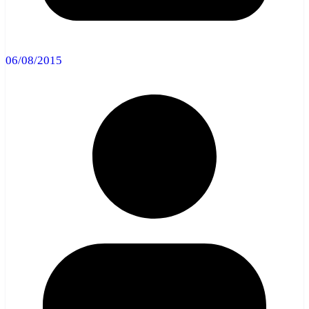
06/08/2015