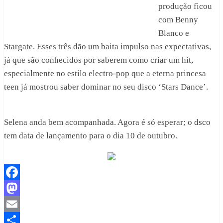
produção ficou
com Benny
Blanco e
Stargate. Esses três dão um baita impulso nas expectativas,
já que são conhecidos por saberem como criar um hit,
especialmente no estilo electro-pop que a eterna princesa
teen já mostrou saber dominar no seu disco ‘Stars Dance’.
Selena anda bem acompanhada. Agora é só esperar; o dsco
tem data de lançamento para o dia 10 de outubro.
Facebook
Mastodon
Email