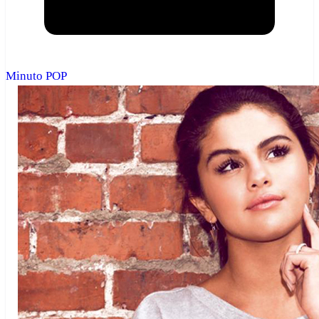
Minuto POP