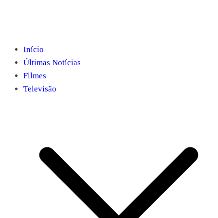
Início
Últimas Notícias
Filmes
Televisão