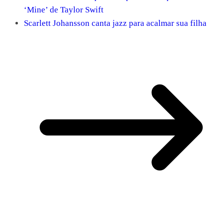
‘Mine’ de Taylor Swift
Scarlett Johansson canta jazz para acalmar sua filha