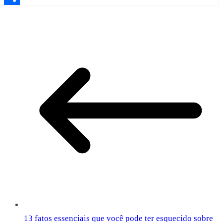
Share
13 fatos essenciais que você pode ter esquecido sobre