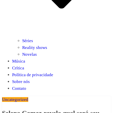
Séries
Reality shows
Novelas
Música
Crítica
Política de privacidade
Sobre nós
Contato
Uncategorized