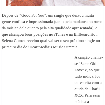
Depois de “Good For You”, um single que deixou muita
gente confusa e impressionada (tanto pela mudança no rumo
da música dela quanto pela alta qualidade apresentada), e
que alcançou boas posições no iTunes e na Billboard Hot,
Selena Gomez revelou qual vai ser o seu próximo single no
primeiro dia do iHeartMedia’s Music Summit.
A canção chama-
se ‘Same Old
Love’ e, ao que
tudo indica, foi
co-escrita com a
ajuda de Charli
XCX. Para essa
música a