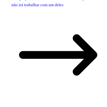
não irá trabalhar com um deles