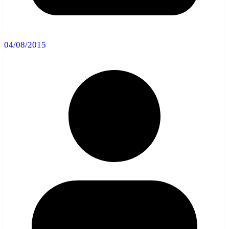
04/08/2015