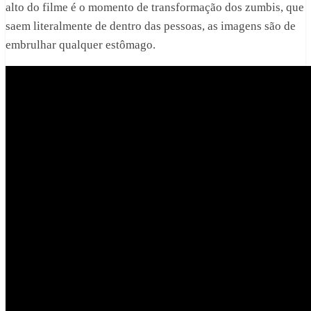
alto do filme é o momento de transformação dos zumbis, que
saem literalmente de dentro das pessoas, as imagens são de
embrulhar qualquer estômago.