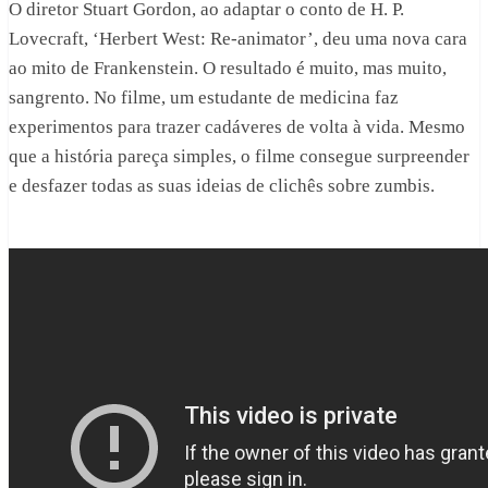
O diretor Stuart Gordon, ao adaptar o conto de H. P.
Lovecraft, ‘Herbert West: Re-animator’, deu uma nova cara
ao mito de Frankenstein. O resultado é muito, mas muito,
sangrento. No filme, um estudante de medicina faz
experimentos para trazer cadáveres de volta à vida. Mesmo
que a história pareça simples, o filme consegue surpreender
e desfazer todas as suas ideias de clichês sobre zumbis.