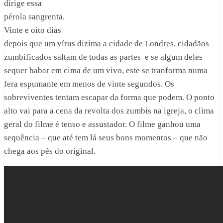
dirige essa
pérola sangrenta.
Vinte e oito dias
depois que um vírus dizima a cidade de Londres, cidadãos
zumbificados saltam de todas as partes e se algum deles
sequer babar em cima de um vivo, este se tranforma numa
fera espumante em menos de vinte segundos. Os
sobreviventes tentam escapar da forma que podem. O ponto
alto vai para a cena da revolta dos zumbis na igreja, o clima
geral do filme é tenso e assustador. O filme ganhou uma
sequência – que até tem lá seus bons momentos – que não
chega aos pés do original.