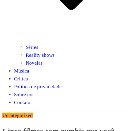
Séries
Reality shows
Novelas
Música
Crítica
Política de privacidade
Sobre nós
Contato
Uncategorized