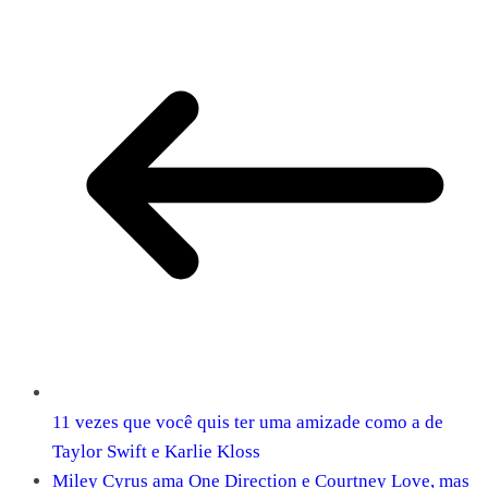
11 vezes que você quis ter uma amizade como a de
Taylor Swift e Karlie Kloss
Miley Cyrus ama One Direction e Courtney Love, mas