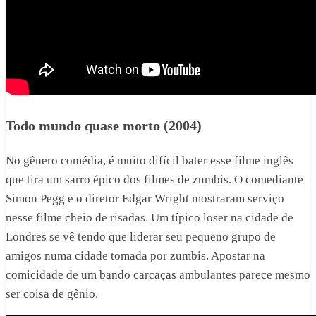
Todo mundo quase morto (2004)
No gênero comédia, é muito difícil bater esse filme inglês
que tira um sarro épico dos filmes de zumbis. O comediante
Simon Pegg e o diretor Edgar Wright mostraram serviço
nesse filme cheio de risadas. Um típico loser na cidade de
Londres se vê tendo que liderar seu pequeno grupo de
amigos numa cidade tomada por zumbis. Apostar na
comicidade de um bando carcaças ambulantes parece mesmo
ser coisa de gênio.