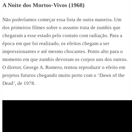
A Noite dos Mortos-Vivos (1968)
Não poderíamos começar essa lista de outra maneira. Um
dos primeiros filmes sobre o assunto trata de zumbis que
chegaram a esse estado pelo contato com radiação. Para a
época em que foi realizado, os efeitos chegam a ser
impressionantes e até mesmo chocantes. Ponto alto para o
momento em que zumbis devoram os corpos uns dos outros.
O diretor, George A. Romero, tentou reproduzir o efeito em
projetos futuros chegando muito perto com o ‘Dawn of the
Dead’, de 1978.