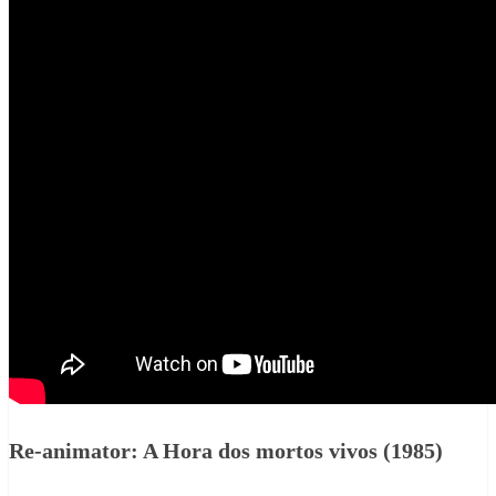
Re-animator: A Hora dos mortos vivos (1985)