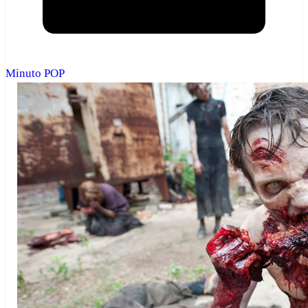
Minuto POP