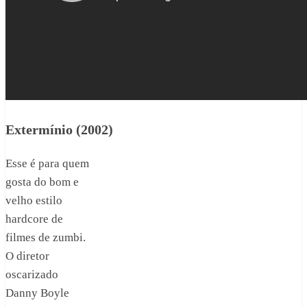
Extermínio (2002)
Esse é para quem
gosta do bom e
velho estilo
hardcore de
filmes de zumbi.
O diretor
oscarizado
Danny Boyle