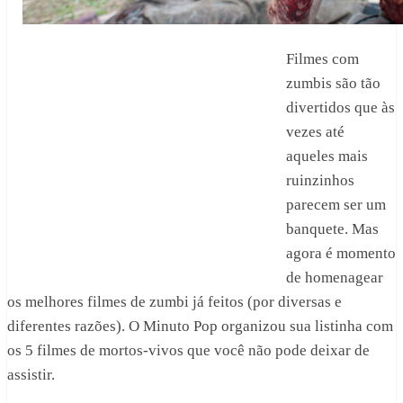
Filmes com
zumbis são tão
divertidos que às
vezes até
aqueles mais
ruinzinhos
parecem ser um
banquete. Mas
agora é momento
de homenagear
os melhores filmes de zumbi já feitos (por diversas e
diferentes razões). O Minuto Pop organizou sua listinha com
os 5 filmes de mortos-vivos que você não pode deixar de
assistir.