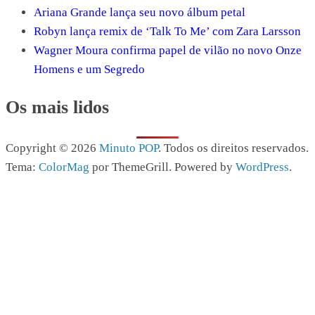
Ariana Grande lança seu novo álbum petal
Robyn lança remix de ‘Talk To Me’ com Zara Larsson
Wagner Moura confirma papel de vilão no novo Onze
Homens e um Segredo
Os mais lidos
Copyright © 2026
Minuto POP
. Todos os direitos reservados.
Tema:
ColorMag
por ThemeGrill. Powered by
WordPress
.