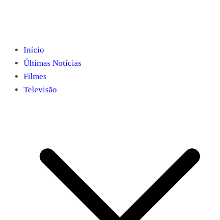
Início
Últimas Notícias
Filmes
Televisão