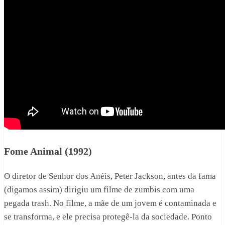
Fome Animal (1992)
O diretor de Senhor dos Anéis, Peter Jackson, antes da fama
(digamos assim) dirigiu um filme de zumbis com uma
pegada trash. No filme, a mãe de um jovem é contaminada e
se transforma, e ele precisa protegê-la da sociedade. Ponto