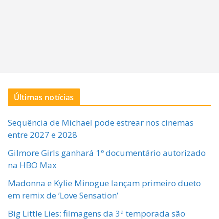
Últimas notícias
Sequência de Michael pode estrear nos cinemas
entre 2027 e 2028
Gilmore Girls ganhará 1º documentário autorizado
na HBO Max
Madonna e Kylie Minogue lançam primeiro dueto
em remix de ‘Love Sensation’
Big Little Lies: filmagens da 3ª temporada são