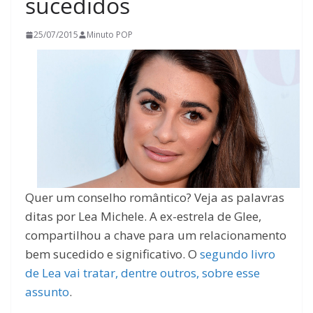
sucedidos
25/07/2015
Minuto POP
Quer um conselho romântico? Veja as palavras
ditas por Lea Michele. A ex-estrela de Glee,
compartilhou a chave para um relacionamento
bem sucedido e significativo. O
segundo livro
de Lea vai tratar, dentre outros, sobre esse
assunto
.