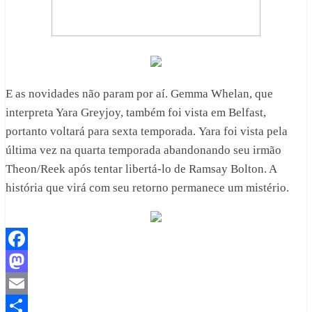
E as novidades não param por aí. Gemma Whelan, que
interpreta Yara Greyjoy, também foi vista em Belfast,
portanto voltará para sexta temporada. Yara foi vista pela
última vez na quarta temporada abandonando seu irmão
Theon/Reek após tentar libertá-lo de Ramsay Bolton. A
história que virá com seu retorno permanece um mistério.
Facebook
Mastodon
Email