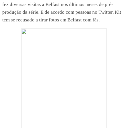
fez diversas visitas a Belfast nos últimos meses de pré-
produção da série. E de acordo com pessoas no Twitter, Kit
tem se recusado a tirar fotos em Belfast com fãs.