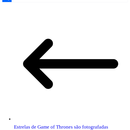
Share
Estrelas de Game of Thrones são fotografadas