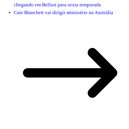
chegando em Belfast para sexta temporada
Cate Blanchett vai dirigir minissérie na Austrália