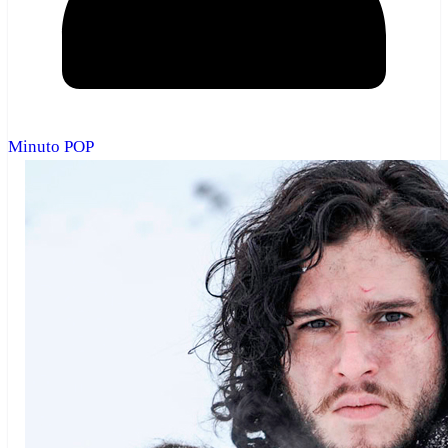
Minuto POP