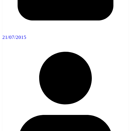
21/07/2015