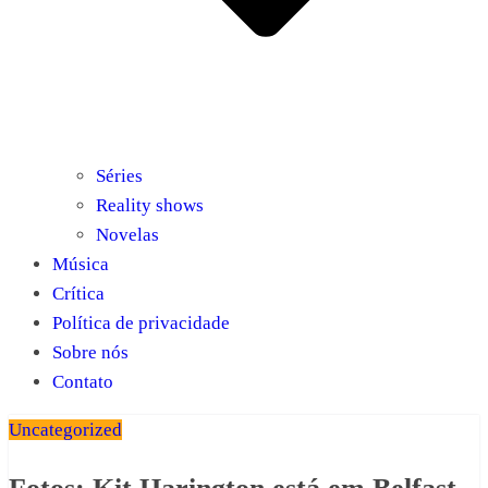
Séries
Reality shows
Novelas
Música
Crítica
Política de privacidade
Sobre nós
Contato
Uncategorized