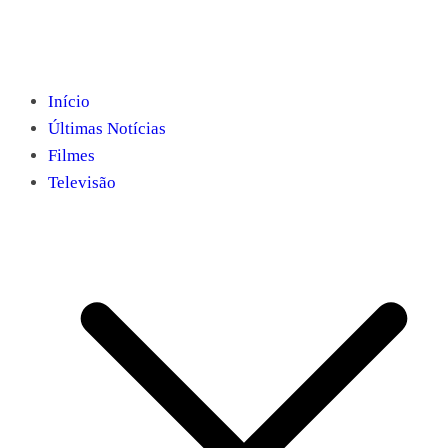
Início
Últimas Notícias
Filmes
Televisão