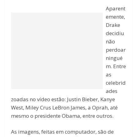
Aparent
emente,
Drake
decidiu
não
perdoar
ningué
m. Entre
as
celebrid
ades
zoadas no vídeo estão: Justin Bieber, Kanye
West, Miley Crus LeBron James, a Oprah, até
mesmo o presidente Obama, entre outros.
As imagens, feitas em computador, são de