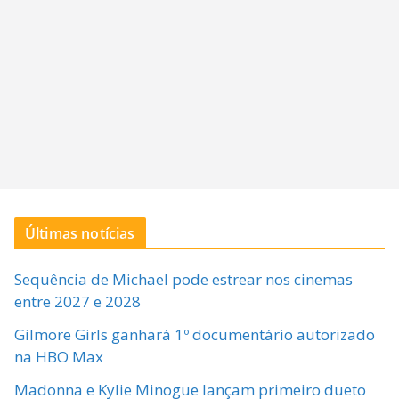
Últimas notícias
Sequência de Michael pode estrear nos cinemas
entre 2027 e 2028
Gilmore Girls ganhará 1º documentário autorizado
na HBO Max
Madonna e Kylie Minogue lançam primeiro dueto