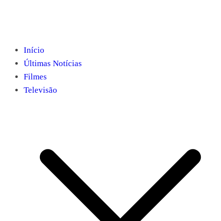
Início
Últimas Notícias
Filmes
Televisão