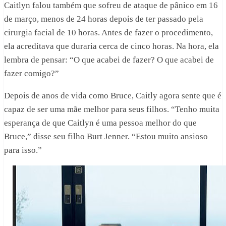
Caitlyn falou também que sofreu de ataque de pânico em 16
de março, menos de 24 horas depois de ter passado pela
cirurgia facial de 10 horas. Antes de fazer o procedimento,
ela acreditava que duraria cerca de cinco horas. Na hora, ela
lembra de pensar: “O que acabei de fazer? O que acabei de
fazer comigo?”
Depois de anos de vida como Bruce, Caitly agora sente que é
capaz de ser uma mãe melhor para seus filhos. “Tenho muita
esperança de que Caitlyn é uma pessoa melhor do que
Bruce,” disse seu filho Burt Jenner. “Estou muito ansioso
para isso.”