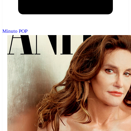
Minuto POP