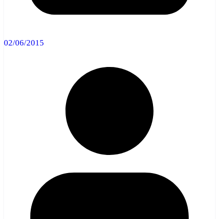
02/06/2015