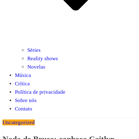
Séries
Reality shows
Novelas
Música
Crítica
Política de privacidade
Sobre nós
Contato
Uncategorized