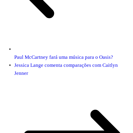
Paul McCartney fará uma música para o Oasis?
Jessica Lange comenta comparações com Caitlyn
Jenner