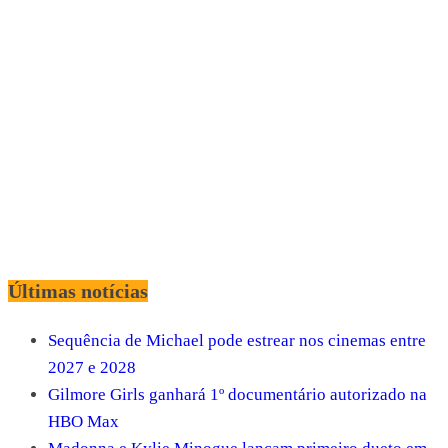
Últimas notícias
Sequência de Michael pode estrear nos cinemas entre
2027 e 2028
Gilmore Girls ganhará 1º documentário autorizado na
HBO Max