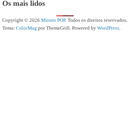
Os mais lidos
Copyright © 2026
Minuto POP
. Todos os direitos reservados.
Tema:
ColorMag
por ThemeGrill. Powered by
WordPress
.