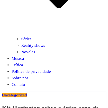
Séries
Reality shows
Novelas
Música
Crítica
Política de privacidade
Sobre nós
Contato
Uncategorized