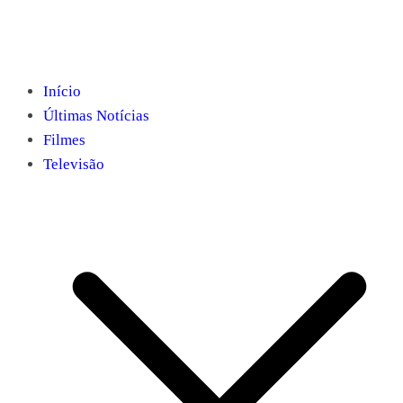
Início
Últimas Notícias
Filmes
Televisão