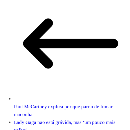
Paul McCartney explica por que parou de fumar
maconha
Lady Gaga não está grávida, mas ‘um pouco mais