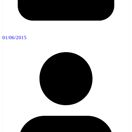
01/06/2015