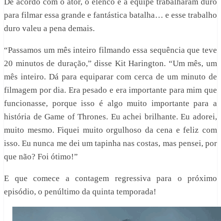
De acordo com o ator, o elenco e a equipe trabalharam duro
para filmar essa grande e fantástica batalha… e esse trabalho
duro valeu a pena demais.
“Passamos um mês inteiro filmando essa sequência que teve
20 minutos de duração,” disse Kit Harington. “Um mês, um
mês inteiro. Dá para equiparar com cerca de um minuto de
filmagem por dia. Era pesado e era importante para mim que
funcionasse, porque isso é algo muito importante para a
história de Game of Thrones. Eu achei brilhante. Eu adorei,
muito mesmo. Fiquei muito orgulhoso da cena e feliz com
isso. Eu nunca me dei um tapinha nas costas, mas pensei, por
que não? Foi ótimo!”
E que comece a contagem regressiva para o próximo
episódio, o penúltimo da quinta temporada!