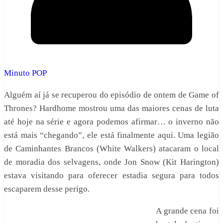
Minuto POP
Alguém aí já se recuperou do episódio de ontem de Game of
Thrones? Hardhome mostrou uma das maiores cenas de luta
até hoje na série e agora podemos afirmar… o inverno não
está mais “chegando”, ele está finalmente aqui. Uma legião
de Caminhantes Brancos (White Walkers) atacaram o local
de moradia dos selvagens, onde Jon Snow (Kit Harington)
estava visitando para oferecer estadia segura para todos
escaparem desse perigo.
A grande cena foi