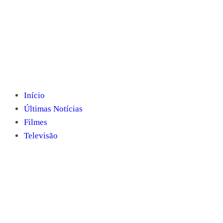
Início
Últimas Notícias
Filmes
Televisão