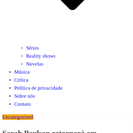
Séries
Reality shows
Novelas
Música
Crítica
Política de privacidade
Sobre nós
Contato
Uncategorized