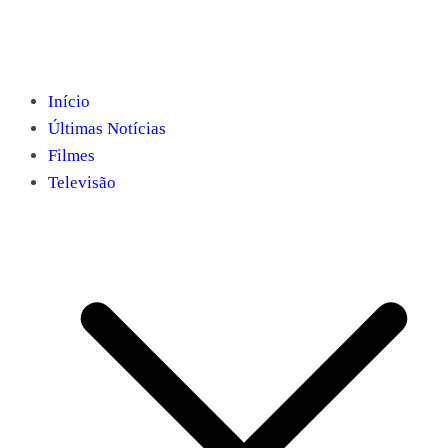
Início
Últimas Notícias
Filmes
Televisão