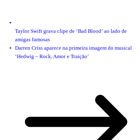
Taylor Swift grava clipe de ‘Bad Blood’ ao lado de
amigas famosas
Darren Criss aparece na primeira imagem do musical
‘Hedwig – Rock, Amor e Traição’