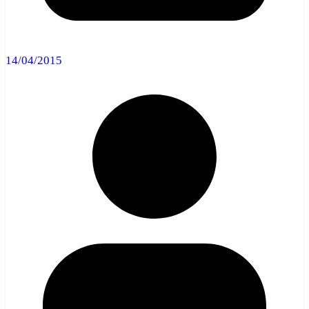
14/04/2015