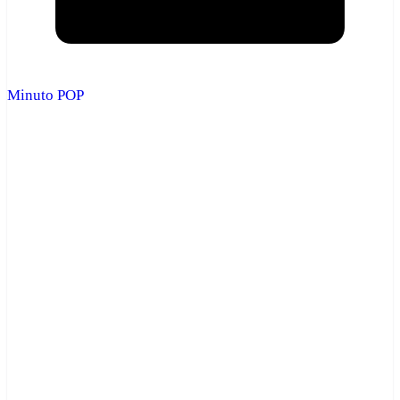
Minuto POP