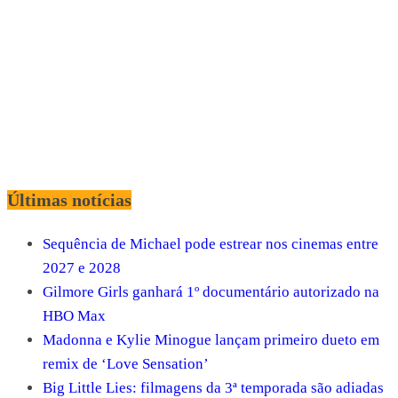
Últimas notícias
Sequência de Michael pode estrear nos cinemas entre
2027 e 2028
Gilmore Girls ganhará 1º documentário autorizado na
HBO Max
Madonna e Kylie Minogue lançam primeiro dueto em
remix de ‘Love Sensation’
Big Little Lies: filmagens da 3ª temporada são adiadas