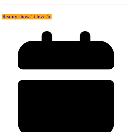
Reality shows
Televisão