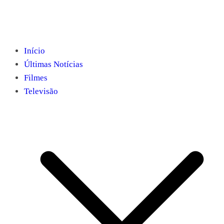
Início
Últimas Notícias
Filmes
Televisão