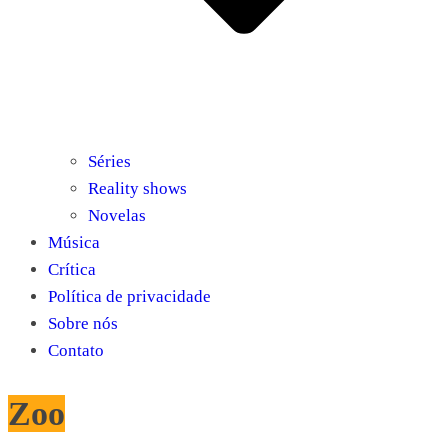
Séries
Reality shows
Novelas
Música
Crítica
Política de privacidade
Sobre nós
Contato
Zoo