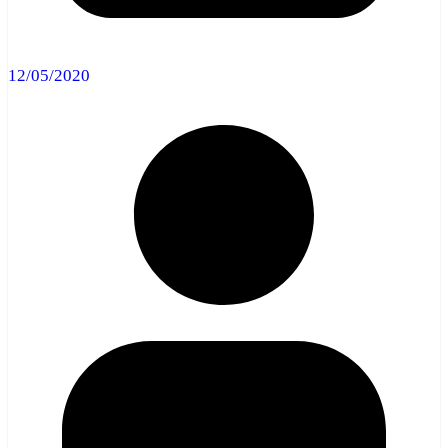
12/05/2020