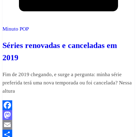
Minuto POP
Séries renovadas e canceladas em
2019
Fim de 2019 chegando, e surge a pergunta: minha série
preferida terá uma nova temporada ou foi cancelada? Nessa
altura
Facebook
Mastodon
Email