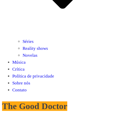
Séries
Reality shows
Novelas
Música
Crítica
Política de privacidade
Sobre nós
Contato
The Good Doctor