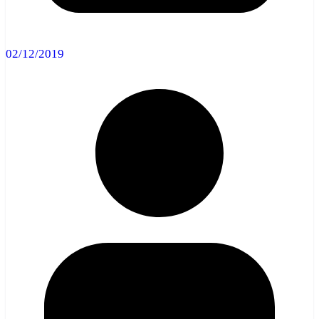
02/12/2019