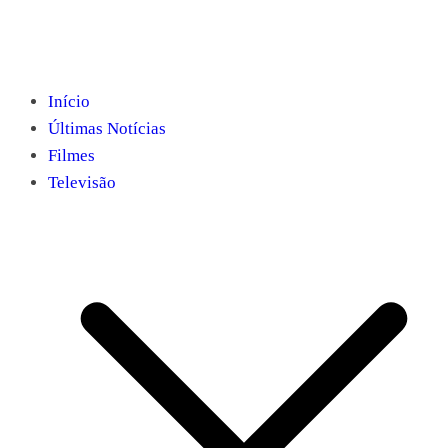
Início
Últimas Notícias
Filmes
Televisão