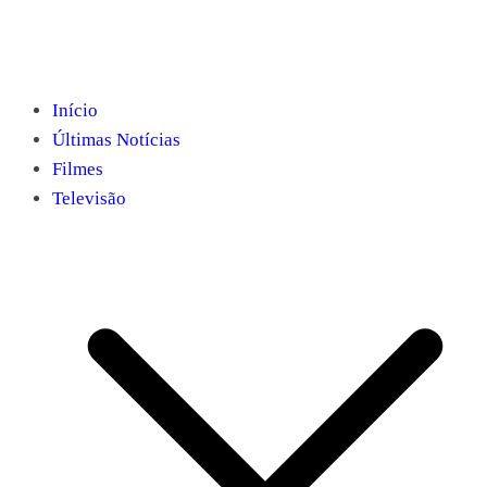
Início
Últimas Notícias
Filmes
Televisão