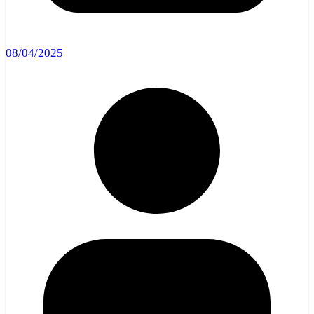
08/04/2025