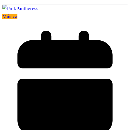
Música