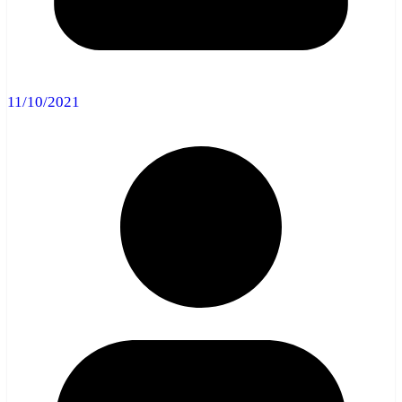
11/10/2021