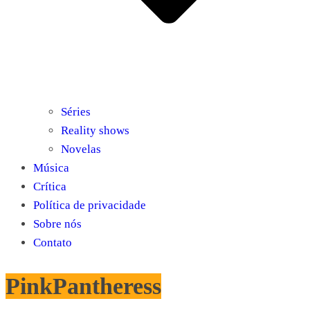
Séries
Reality shows
Novelas
Música
Crítica
Política de privacidade
Sobre nós
Contato
PinkPantheress