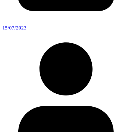
15/07/2023