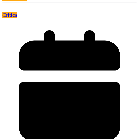
Crítica