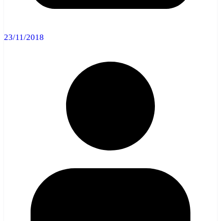
23/11/2018