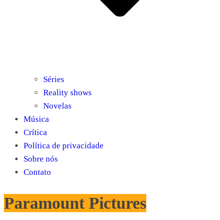
Séries
Reality shows
Novelas
Música
Crítica
Política de privacidade
Sobre nós
Contato
Paramount Pictures