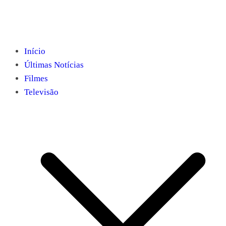
Início
Últimas Notícias
Filmes
Televisão