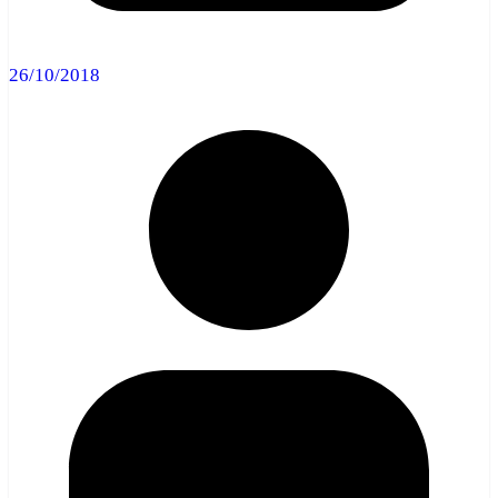
26/10/2018