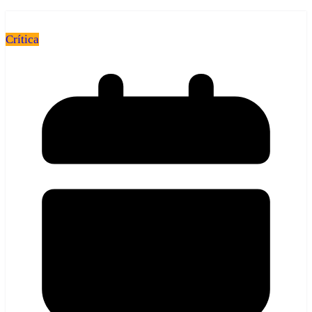
Crítica