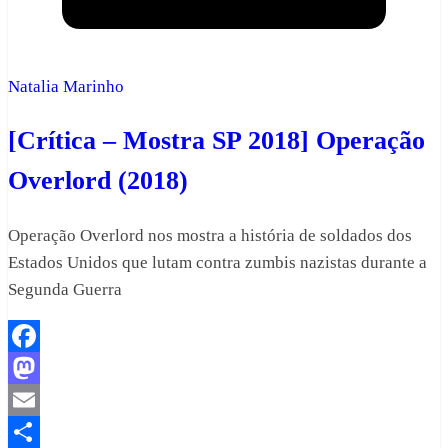
Natalia Marinho
[Crítica – Mostra SP 2018] Operação
Overlord (2018)
Operação Overlord nos mostra a história de soldados dos
Estados Unidos que lutam contra zumbis nazistas durante a
Segunda Guerra
Facebook
Mastodon
Email