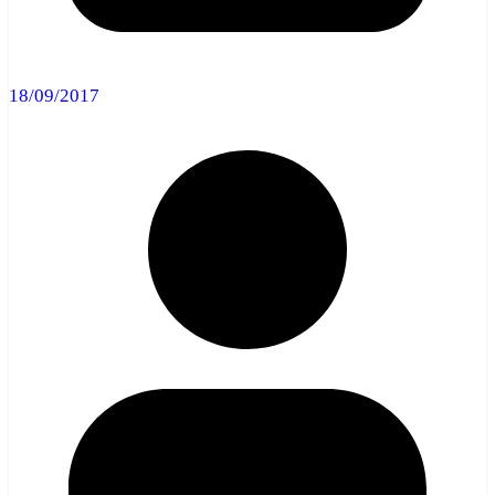
18/09/2017