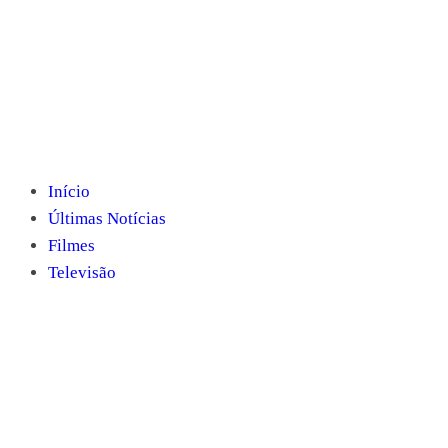
Início
Últimas Notícias
Filmes
Televisão