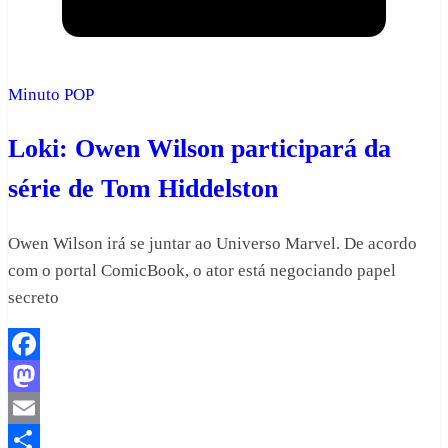
Minuto POP
Loki: Owen Wilson participará da
série de Tom Hiddelston
Owen Wilson irá se juntar ao Universo Marvel. De acordo
com o portal ComicBook, o ator está negociando papel
secreto
Facebook
Mastodon
Email