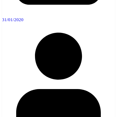
31/01/2020