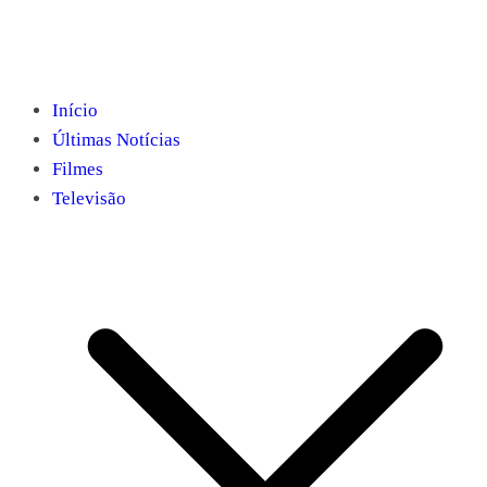
Início
Últimas Notícias
Filmes
Televisão