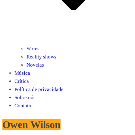
Séries
Reality shows
Novelas
Música
Crítica
Política de privacidade
Sobre nós
Contato
Owen Wilson