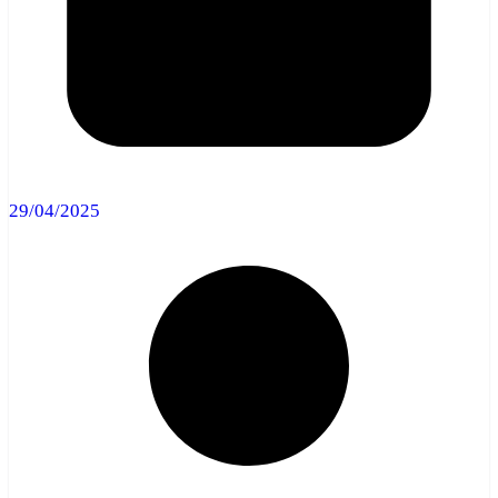
29/04/2025