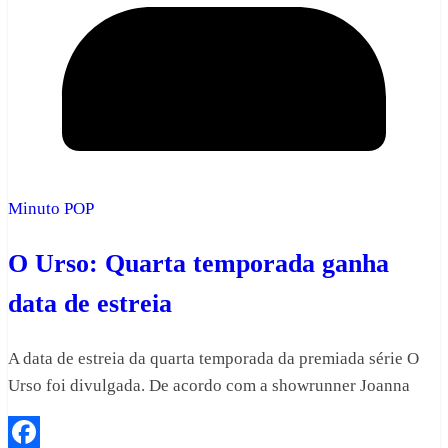
Minuto POP
O Urso: Quarta temporada ganha
data de estreia
A data de estreia da quarta temporada da premiada série O
Urso foi divulgada. De acordo com a showrunner Joanna