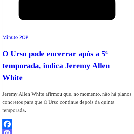
Minuto POP
O Urso pode encerrar após a 5ª
temporada, indica Jeremy Allen
White
Jeremy Allen White afirmou que, no momento, não há planos
concretos para que O Urso continue depois da quinta
temporada.
Facebook