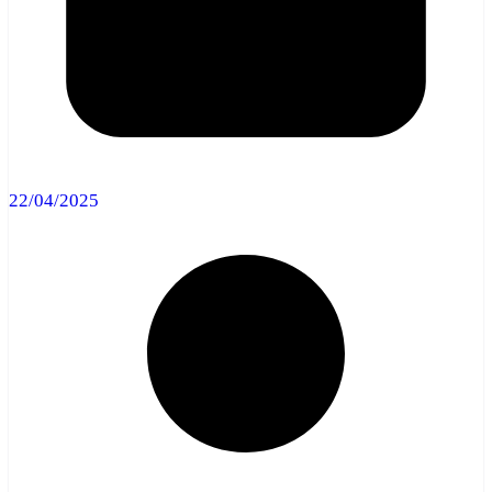
22/04/2025