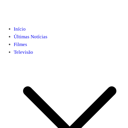
Início
Últimas Notícias
Filmes
Televisão