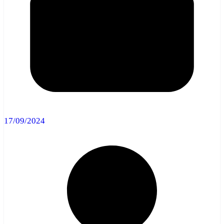
17/09/2024