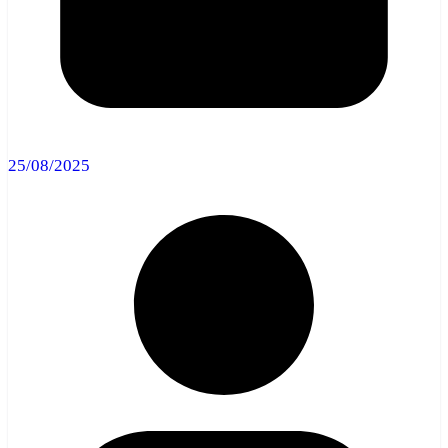
25/08/2025