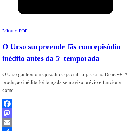
Minuto POP
O Urso surpreende fãs com episódio
inédito antes da 5ª temporada
O Urso ganhou um episódio especial surpresa no Disney+. A
produção inédita foi lançada sem aviso prévio e funciona
como
Facebook
Mastodon