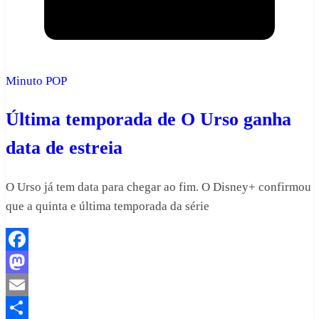
Minuto POP
Última temporada de O Urso ganha
data de estreia
O Urso já tem data para chegar ao fim. O Disney+ confirmou
que a quinta e última temporada da série
Facebook
Mastodon
Email