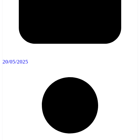
20/05/2025