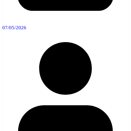
07/05/2026