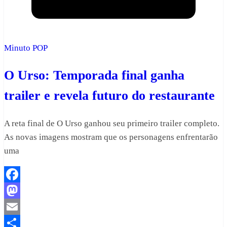
Minuto POP
O Urso: Temporada final ganha
trailer e revela futuro do restaurante
A reta final de O Urso ganhou seu primeiro trailer completo.
As novas imagens mostram que os personagens enfrentarão
uma
Facebook
Mastodon
Email