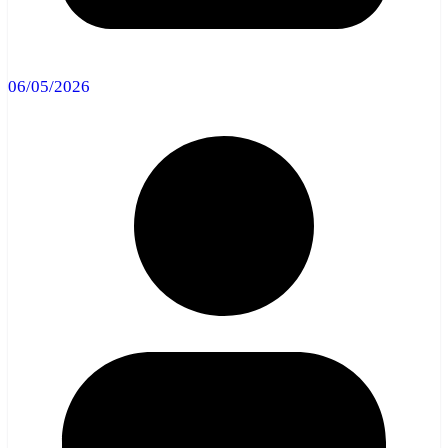
06/05/2026