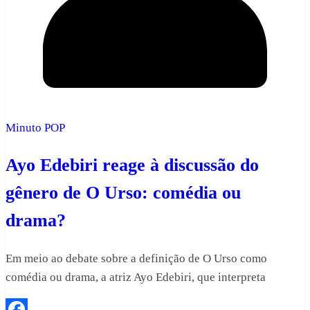
Minuto POP
Ayo Edebiri reage à discussão do
gênero de O Urso: comédia ou
drama?
Em meio ao debate sobre a definição de O Urso como
comédia ou drama, a atriz Ayo Edebiri, que interpreta