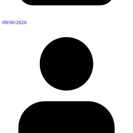
09/06/2026