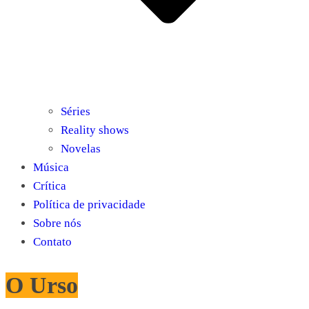
Séries
Reality shows
Novelas
Música
Crítica
Política de privacidade
Sobre nós
Contato
O Urso