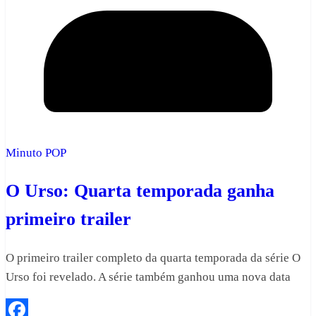
Minuto POP
O Urso: Quarta temporada ganha
primeiro trailer
O primeiro trailer completo da quarta temporada da série O
Urso foi revelado. A série também ganhou uma nova data