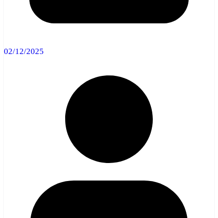
02/12/2025