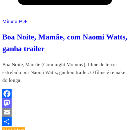
Minuto POP
Boa Noite, Mamãe, com Naomi Watts,
ganha trailer
Boa Noite, Mamãe (Goodnight Mommy), filme de terror
estrelado por Naomi Watts, ganhou trailer. O filme é remake
do longa
Facebook
Mastodon
Email