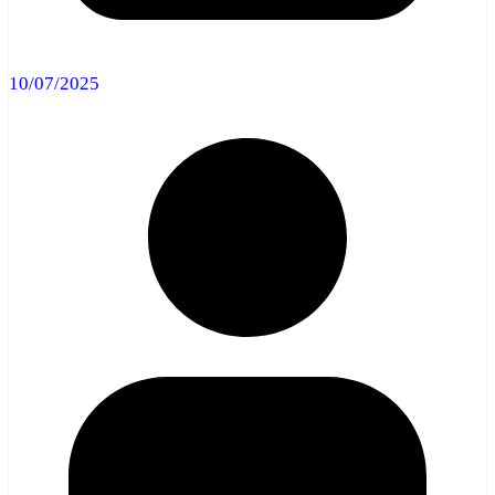
10/07/2025