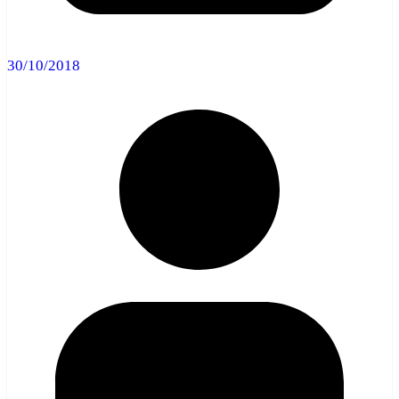
30/10/2018