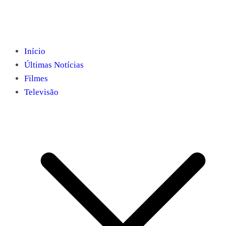
Início
Últimas Notícias
Filmes
Televisão