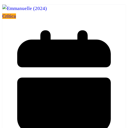
Crítica