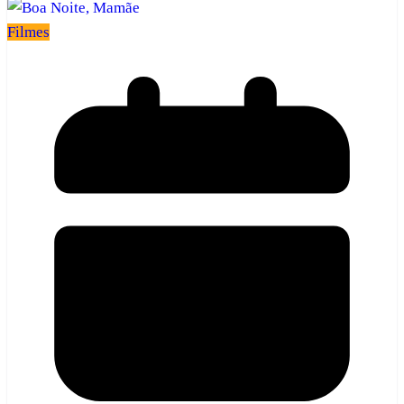
Filmes