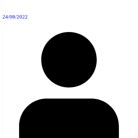
24/08/2022