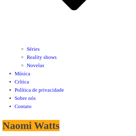
Séries
Reality shows
Novelas
Música
Crítica
Política de privacidade
Sobre nós
Contato
Naomi Watts