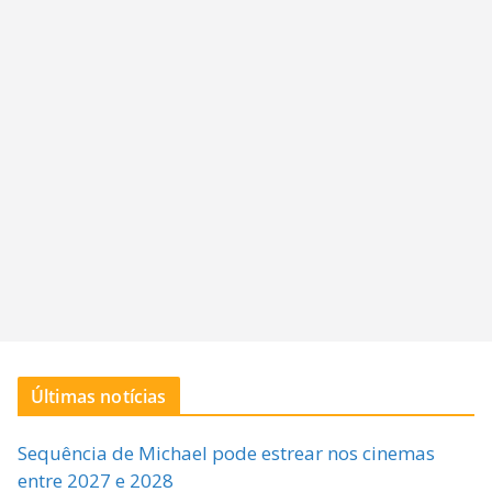
Últimas notícias
Sequência de Michael pode estrear nos cinemas
entre 2027 e 2028