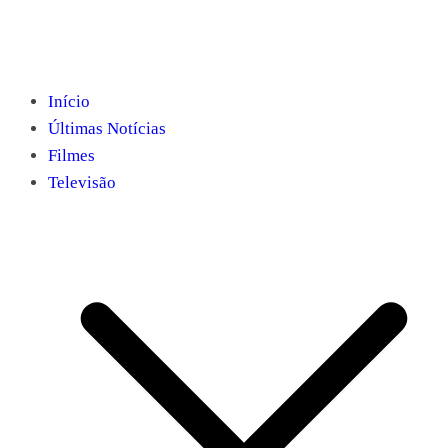
Início
Últimas Notícias
Filmes
Televisão