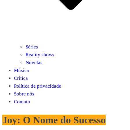
Séries
Reality shows
Novelas
Música
Crítica
Política de privacidade
Sobre nós
Contato
Joy: O Nome do Sucesso