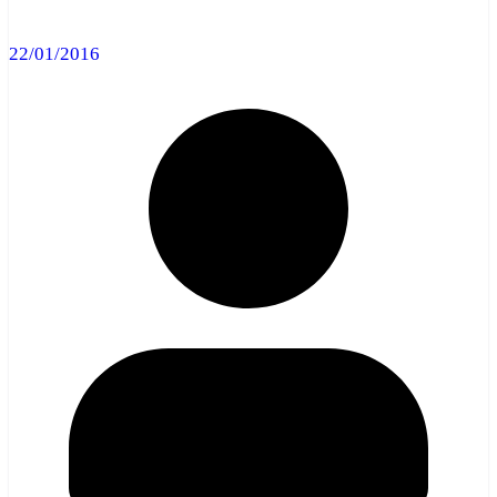
22/01/2016