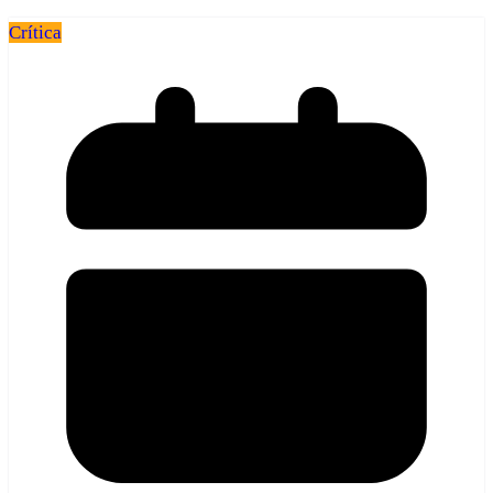
Crítica